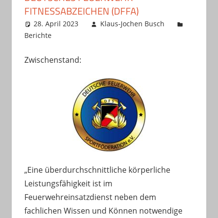
FITNESSABZEICHEN (DFFA)
28. April 2023
Klaus-Jochen Busch
Berichte
Zwischenstand:
„Eine überdurchschnittliche körperliche
Leistungsfähigkeit ist im
Feuerwehreinsatzdienst neben dem
fachlichen Wissen und Können notwendige