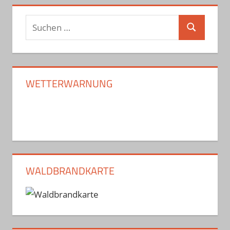
Suchen
Suchen
nach:
WETTERWARNUNG
WALDBRANDKARTE