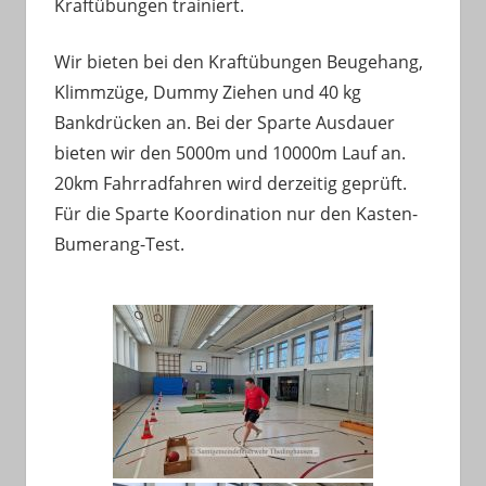
Kraftübungen trainiert.
Wir bieten bei den Kraftübungen Beugehang,
Klimmzüge, Dummy Ziehen und 40 kg
Bankdrücken an. Bei der Sparte Ausdauer
bieten wir den 5000m und 10000m Lauf an.
20km Fahrradfahren wird derzeitig geprüft.
Für die Sparte Koordination nur den Kasten-
Bumerang-Test.