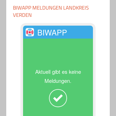
BIWAPP MELDUNGEN LANDKREIS
VERDEN
BIWAPP
Aktuell gibt es keine
Meldungen.