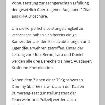
Voraussetzung zur sachgerechten Erfüllung
der gesetzlich übertragenen Aufgaben.“ Zitat
aus dFFA Broschüre.
Um die körperliche Leistungsfähigkeit zu
verbessern haben sich bereits einige
Kameraden aus den Einsatzabteilungen und
Jugendfeuerwehren getroffen. Unter der
Leitung von Udo, Bernd, Lara und Daniel
werden alle drei Bereiche trainiert. Ausdauer,
Kraft und Koordination.
Neben dem Ziehen einer 75Kg schweren
Dummy über 66 m, wird auch der Kasten-
Bumerang-Test (Einstellungstest der
Feuerwehr und Polizei) werden auch