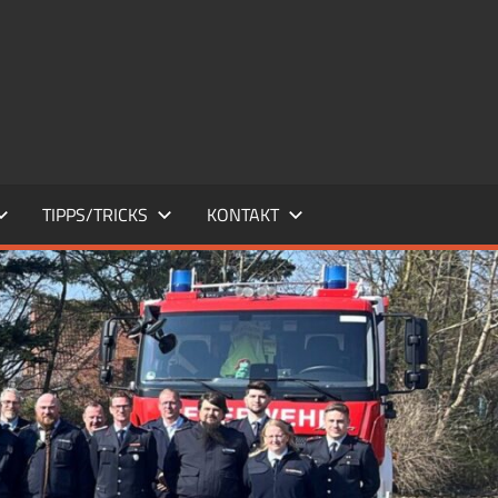
TIPPS/TRICKS
KONTAKT