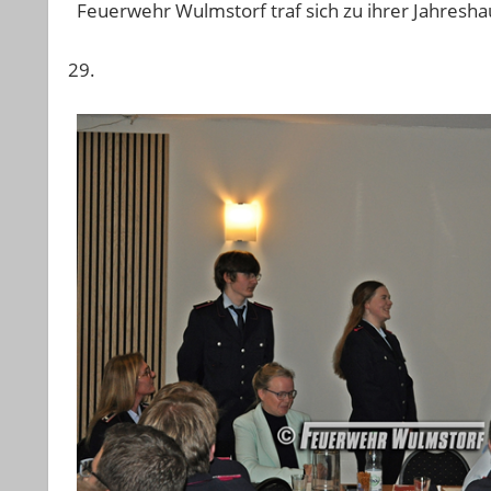
Feuerwehr Wulmstorf traf sich zu ihrer Jahres