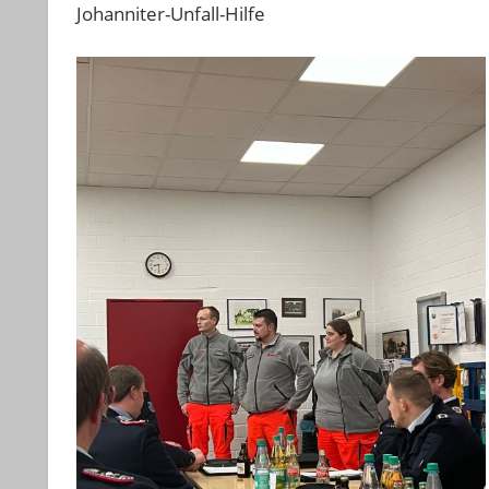
Johanniter-Unfall-Hilfe