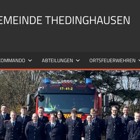
EMEINDE THEDINGHAUSEN
KOMMANDO
ABTEILUNGEN
ORTSFEUERWEHREN