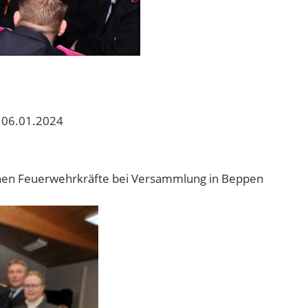
 06.01.2024
chen Feuerwehrkräfte bei Versammlung in Beppen