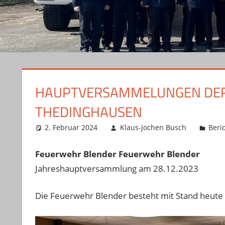
HAUPTVERSAMMELUNGEN DER
THEDINGHAUSEN
2. Februar 2024
Klaus-Jochen Busch
Beri
Feuerwehr Blender
Feuerwehr Blender
Jahreshauptversammlung am 28.12.2023
Die Feuerwehr Blender besteht mit Stand heute 