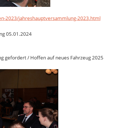
ten-2023/jahreshauptversammlung-2023.html
ng 05.01.2024
 gefordert / Hoffen auf neues Fahrzeug 2025