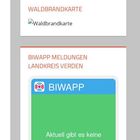
WALDBRANDKARTE
BIWAPP MELDUNGEN
LANDKREIS VERDEN
BIWAPP
Aktuell gibt es keine