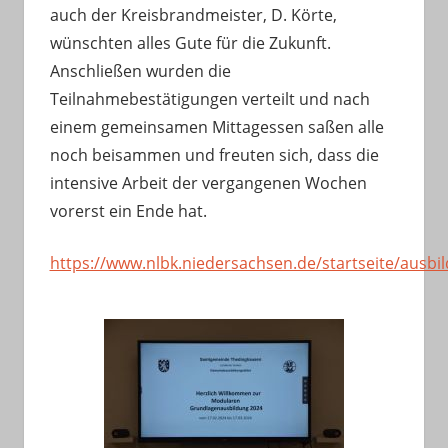
auch der Kreisbrandmeister, D. Körte,
wünschten alles Gute für die Zukunft.
Anschließen wurden die
Teilnahmebestätigungen verteilt und nach
einem gemeinsamen Mittagessen saßen alle
noch beisammen und freuten sich, dass die
intensive Arbeit der vergangenen Wochen
vorerst ein Ende hat.
https://www.nlbk.niedersachsen.de/startseite/ausb