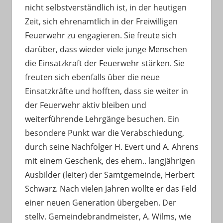
nicht selbstverständlich ist, in der heutigen
Zeit, sich ehrenamtlich in der Freiwilligen
Feuerwehr zu engagieren. Sie freute sich
darüber, dass wieder viele junge Menschen
die Einsatzkraft der Feuerwehr stärken. Sie
freuten sich ebenfalls über die neue
Einsatzkräfte und hofften, dass sie weiter in
der Feuerwehr aktiv bleiben und
weiterführende Lehrgänge besuchen. Ein
besondere Punkt war die Verabschiedung,
durch seine Nachfolger H. Evert und A. Ahrens
mit einem Geschenk, des ehem.. langjährigen
Ausbilder (leiter) der Samtgemeinde, Herbert
Schwarz. Nach vielen Jahren wollte er das Feld
einer neuen Generation übergeben. Der
stellv. Gemeindebrandmeister, A. Wilms, wie