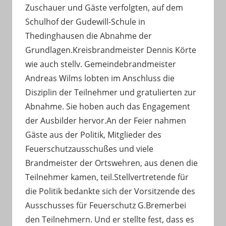
Zuschauer und Gäste verfolgten, auf dem
Schulhof der Gudewill-Schule in
Thedinghausen die Abnahme der
Grundlagen.Kreisbrandmeister Dennis Körte
wie auch stellv. Gemeindebrandmeister
Andreas Wilms lobten im Anschluss die
Disziplin der Teilnehmer und gratulierten zur
Abnahme. Sie hoben auch das Engagement
der Ausbilder hervor.An der Feier nahmen
Gäste aus der Politik, Mitglieder des
Feuerschutzausschußes und viele
Brandmeister der Ortswehren, aus denen die
Teilnehmer kamen, teil.Stellvertretende für
die Politik bedankte sich der Vorsitzende des
Ausschusses für Feuerschutz G.Bremerbei
den Teilnehmern. Und er stellte fest, dass es