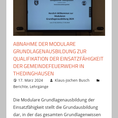
ABNAHME DER MODULARE
GRUNDLAGENAUSBILDUNG ZUR
QUALIFIKATION DER EINSATZFÄHIGKEIT
DER GEMEINDEFEUERWEHR IN
THEDINGHAUSEN
17. März 2024
Klaus-Jochen Busch
Berichte
,
Lehrgänge
Die Modulare Grundlagenausbildung der
Einsatzfähigkeit stellt die Grundausbildung
dar, in der das gesamten Grundlagenwissen