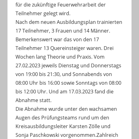
für die zukünftige Feuerwehrarbeit der
Teilnehmer gelegt wird.
Nach dem neuen Ausbildungsplan trainierten
17 Teilnehmer, 3 Frauen und 14 Männer.
Bemerkenswert war das von den 17
Teilnehmer 13 Quereinsteiger waren. Drei
Wochen lang Theorie und Praxis. Vom
27.02.2023 jeweils Dienstag und Donnerstags
von 19:00 bis 21:30, und Sonnabends von
08:00 Uhr bis 16:00 sowie Sonntags von 08:00
bis 12:00 Uhr. Und am 17.03.2023 fand die
Abnahme statt.
Die Abnahme wurde unter den wachsamen
Augen des Prüfungsteams rund um den
Kreisausbildungsleiter Karsten Zölle und
Sonja Paschkowski vorgenommen.Zahlreich