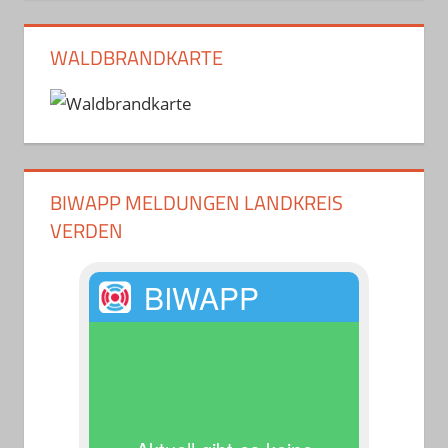
WALDBRANDKARTE
BIWAPP MELDUNGEN LANDKREIS
VERDEN
BIWAPP