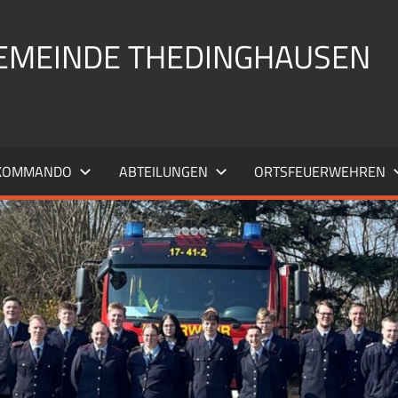
EMEINDE THEDINGHAUSEN
KOMMANDO
ABTEILUNGEN
ORTSFEUERWEHREN