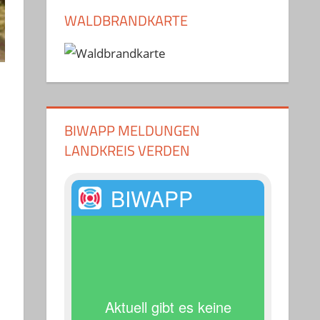
WALDBRANDKARTE
BIWAPP MELDUNGEN
LANDKREIS VERDEN
BIWAPP
Aktuell gibt es keine