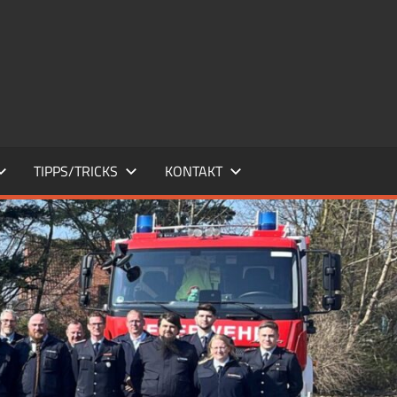
TIPPS/TRICKS
KONTAKT