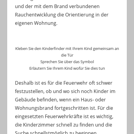
und der mit dem Brand verbundenen
Rauchentwicklung die Orientierung in der
eigenen Wohnung.
Kleben Sie den Kinderfinder mit Ihrem Kind gemeinsam an
die Tür
Sprechen Sie über das Symbol
Erläutern Sie Ihrem Kind wofür Sie dies tun
Deshalb ist es für die Feuerwehr oft schwer
festzustellen, ob und wo sich noch Kinder im
Gebäude befinden, wenn ein Haus- oder
Wohnungsbrand fortgeschritten ist. Für die
eingesetzten Feuerwehrkräfte ist es wichtig,
die Kinderzimmer schnell zu finden und die
Suche schnellstmöglich zu beginnen.