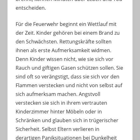
entscheiden.
Für die Feuerwehr beginnt ein Wettlauf mit
der Zeit. Kinder gehören bei einem Brand zu
den Schwächsten. Rettungskräfte sollten
ihnen als erste Aufmerksamkeit widmen.
Denn Kinder wissen nicht, wie sie sich vor
Rauch und giftigen Gasen schützen sollen. Sie
sind oft so verängstigt, dass sie sich vor den
Flammen verstecken und nicht von selbst auf
sich aufmerksam machen. Angstvoll
verstecken sie sich in ihrem vertrauten
Kinderzimmer hinter Möbeln oder in
Schränken und glauben sich in trügerischer
Sicherheit. Selbst Eltern verlieren in
derartigen Paniksituationen bei Dunkelheit