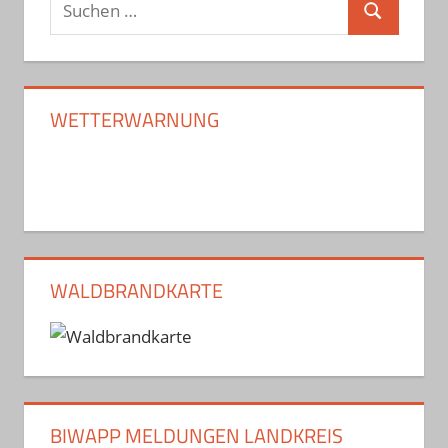
Suchen
nach:
WETTERWARNUNG
WALDBRANDKARTE
BIWAPP MELDUNGEN LANDKREIS