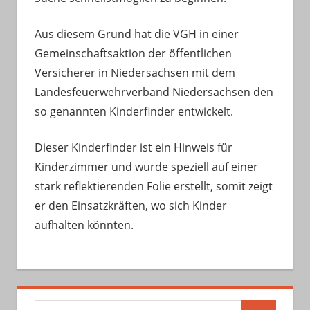
Aus diesem Grund hat die VGH in einer
Gemeinschaftsaktion der öffentlichen
Versicherer in Niedersachsen mit dem
Landesfeuerwehrverband Niedersachsen den
so genannten Kinderfinder entwickelt.
Dieser Kinderfinder ist ein Hinweis für
Kinderzimmer und wurde speziell auf einer
stark reflektierenden Folie erstellt, somit zeigt
er den Einsatzkräften, wo sich Kinder
aufhalten könnten.
Suchen