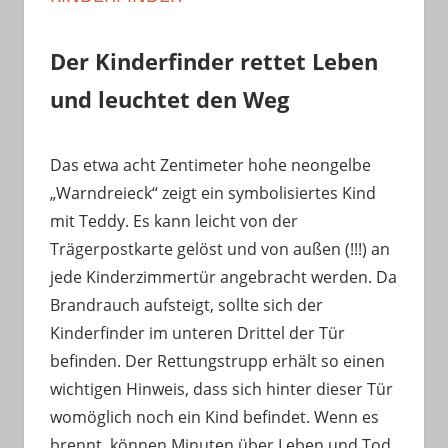
Der Kinderfinder rettet Leben
und leuchtet den Weg
Das etwa acht Zentimeter hohe neongelbe
„Warndreieck“ zeigt ein symbolisiertes Kind
mit Teddy. Es kann leicht von der
Trägerpostkarte gelöst und von außen (!!!) an
jede Kinderzimmertür angebracht werden. Da
Brandrauch aufsteigt, sollte sich der
Kinderfinder im unteren Drittel der Tür
befinden. Der Rettungstrupp erhält so einen
wichtigen Hinweis, dass sich hinter dieser Tür
womöglich noch ein Kind befindet. Wenn es
brennt, können Minuten über Leben und Tod