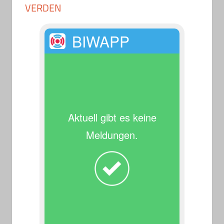
VERDEN
BIWAPP
Aktuell gibt es keine
Meldungen.