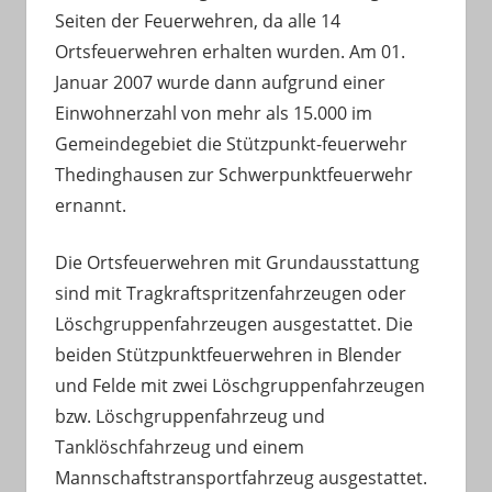
Seiten der Feuerwehren, da alle 14
Ortsfeuerwehren erhalten wurden. Am 01.
Januar 2007 wurde dann aufgrund einer
Einwohnerzahl von mehr als 15.000 im
Gemeindegebiet die Stützpunkt-feuerwehr
Thedinghausen zur Schwerpunktfeuerwehr
ernannt.
Die Ortsfeuerwehren mit Grundausstattung
sind mit Tragkraftspritzenfahrzeugen oder
Löschgruppenfahrzeugen ausgestattet. Die
beiden Stützpunktfeuerwehren in Blender
und Felde mit zwei Löschgruppenfahrzeugen
bzw. Löschgruppenfahrzeug und
Tanklöschfahrzeug und einem
Mannschaftstransportfahrzeug ausgestattet.