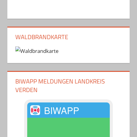
WALDBRANDKARTE
BIWAPP MELDUNGEN LANDKREIS
VERDEN
BIWAPP