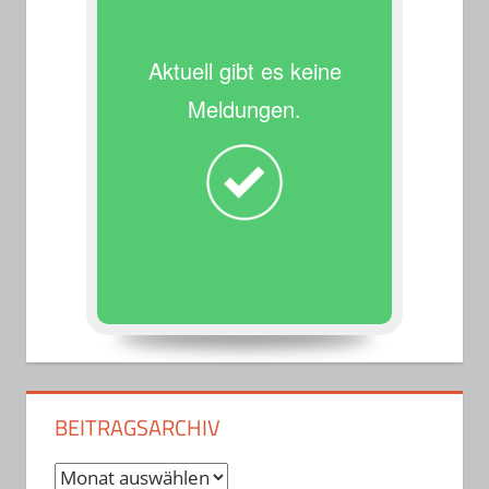
Aktuell gibt es keine
Meldungen.
BEITRAGSARCHIV
Beitragsarchiv