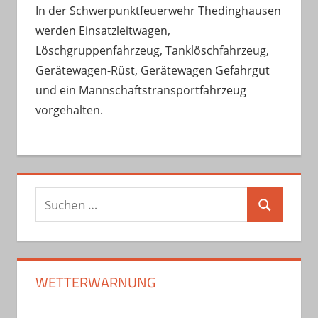
In der Schwerpunktfeuerwehr Thedinghausen
werden Einsatzleitwagen,
Löschgruppenfahrzeug, Tanklöschfahrzeug,
Gerätewagen-Rüst, Gerätewagen Gefahrgut
und ein Mannschaftstransportfahrzeug
vorgehalten.
Suchen
Suchen
nach:
WETTERWARNUNG