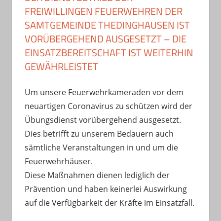
FREIWILLINGEN FEUERWEHREN DER
SAMTGEMEINDE THEDINGHAUSEN IST
VORÜBERGEHEND AUSGESETZT – DIE
EINSATZBEREITSCHAFT IST WEITERHIN
GEWÄHRLEISTET
Um unsere Feuerwehrkameraden vor dem
neuartigen Coronavirus zu schützen wird der
Übungsdienst vorübergehend ausgesetzt.
Dies betrifft zu unserem Bedauern auch
sämtliche Veranstaltungen in und um die
Feuerwehrhäuser.
Diese Maßnahmen dienen lediglich der
Prävention und haben keinerlei Auswirkung
auf die Verfügbarkeit der Kräfte im Einsatzfall.