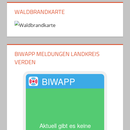
WALDBRANDKARTE
BIWAPP MELDUNGEN LANDKREIS
VERDEN
BIWAPP
Aktuell gibt es keine