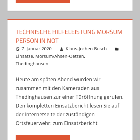
TECHNISCHE HILFELEISTUNG MORSUM
PERSON IN NOT
7. Januar 2020
Klaus-Jochen Busch
Einsätze
,
Morsum/Ahsen-Oetzen
,
Thedinghausen
Heute am späten Abend wurden wir
zusammen mit den Kameraden aus
Thedinghausen zur einer Türöffnung gerufen.
Den kompletten Einsatzbericht lesen Sie auf
der Internetseite der zuständigen
Ortsfeuerwehr: zum Einsatzbericht