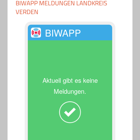
BIWAPP MELDUNGEN LANDKREIS
VERDEN
BIWAPP
Aktuell gibt es keine
Meldungen.