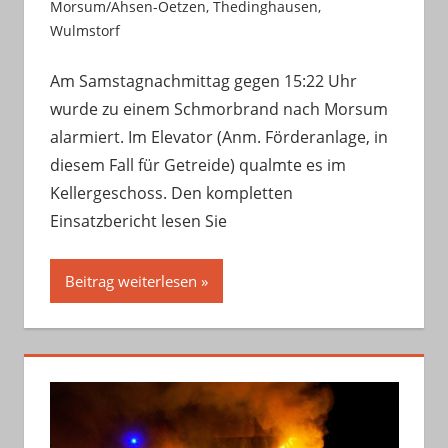
Morsum/Ahsen-Oetzen
,
Thedinghausen
,
Wulmstorf
Am Samstagnachmittag gegen 15:22 Uhr
wurde zu einem Schmorbrand nach Morsum
alarmiert. Im Elevator (Anm. Förderanlage, in
diesem Fall für Getreide) qualmte es im
Kellergeschoss. Den kompletten
Einsatzbericht lesen Sie
Beitrag weiterlesen