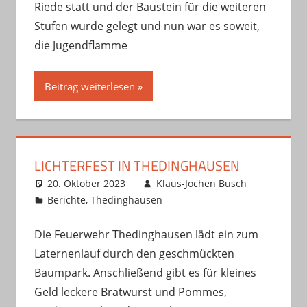
Riede statt und der Baustein für die weiteren
Stufen wurde gelegt und nun war es soweit,
die Jugendflamme
Beitrag weiterlesen
LICHTERFEST IN THEDINGHAUSEN
20. Oktober 2023
Klaus-Jochen Busch
Berichte
,
Thedinghausen
Die Feuerwehr Thedinghausen lädt ein zum
Laternenlauf durch den geschmückten
Baumpark. Anschließend gibt es für kleines
Geld leckere Bratwurst und Pommes,