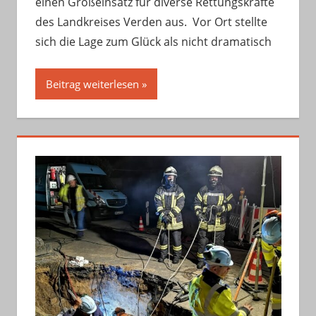
einen Großeinsatz für diverse Rettungskräfte
des Landkreises Verden aus. Vor Ort stellte
sich die Lage zum Glück als nicht dramatisch
Beitrag weiterlesen