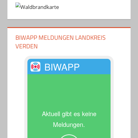
BIWAPP MELDUNGEN LANDKREIS
VERDEN
BIWAPP
Aktuell gibt es keine
Meldungen.