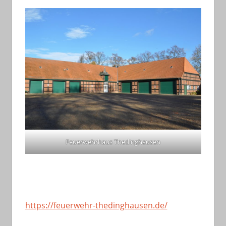
Feuerwehrhaus Thedinghausen
https://feuerwehr-thedinghausen.de/