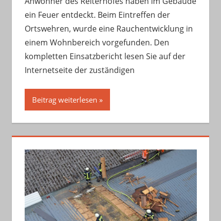
Anwohner des Reiterhofes haben im Gebäude
ein Feuer entdeckt. Beim Eintreffen der
Ortswehren, wurde eine Rauchentwicklung in
einem Wohnbereich vorgefunden. Den
kompletten Einsatzbericht lesen Sie auf der
Internetseite der zuständigen
Beitrag weiterlesen