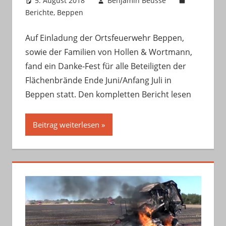
5. August 2018
Benjamin Beusse
Berichte
,
Beppen
Auf Einladung der Ortsfeuerwehr Beppen,
sowie der Familien von Hollen & Wortmann,
fand ein Danke-Fest für alle Beteiligten der
Flächenbrände Ende Juni/Anfang Juli in
Beppen statt. Den kompletten Bericht lesen
Beitrag weiterlesen