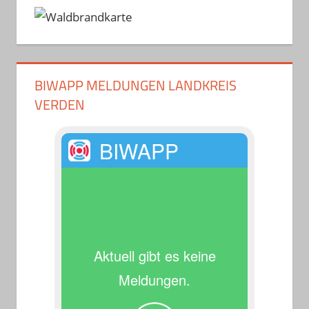
BIWAPP MELDUNGEN LANDKREIS
VERDEN
BIWAPP
Aktuell gibt es keine
Meldungen.