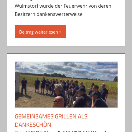
Wulmstorf wurde der Feuerwehr von deren
Besitzern dankenswerterweise
Beitrag weiterlesen
GEMEINSAMES GRILLEN ALS
DANKESCHÖN