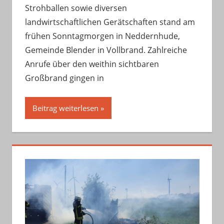
Strohballen sowie diversen
landwirtschaftlichen Gerätschaften stand am
frühen Sonntagmorgen in Neddernhude,
Gemeinde Blender in Vollbrand. Zahlreiche
Anrufe über den weithin sichtbaren
Großbrand gingen in
Beitrag weiterlesen