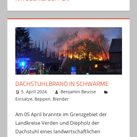
DACHSTUHLBRAND IN SCHWARME
5. April 2024
Benjamin Beusse
Einsätze
,
Beppen
,
Blender
Am 05 April brannte im Grenzgebiet der
Landkreise Verden und Diepholz der
Dachstuhl eines landwirtschaftlichen