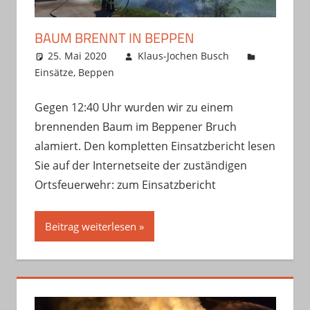
BAUM BRENNT IN BEPPEN
25. Mai 2020
Klaus-Jochen Busch
Einsätze
,
Beppen
Gegen 12:40 Uhr wurden wir zu einem
brennenden Baum im Beppener Bruch
alamiert. Den kompletten Einsatzbericht lesen
Sie auf der Internetseite der zuständigen
Ortsfeuerwehr: zum Einsatzbericht
Beitrag weiterlesen