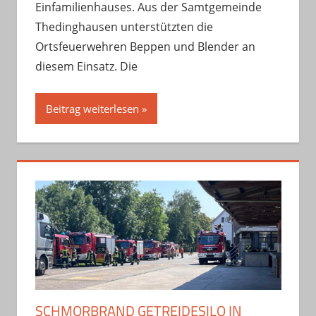
Einfamilienhauses. Aus der Samtgemeinde
Thedinghausen unterstützten die
Ortsfeuerwehren Beppen und Blender an
diesem Einsatz. Die
Beitrag weiterlesen
SCHMORBRAND GETREIDESILO IN