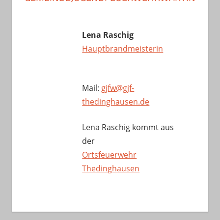
Lena Raschig
Hauptbrandmeisterin
Mail:
gjfw@gjf-
thedinghausen.de
Lena Raschig kommt aus
der
Ortsfeuerwehr
Thedinghausen