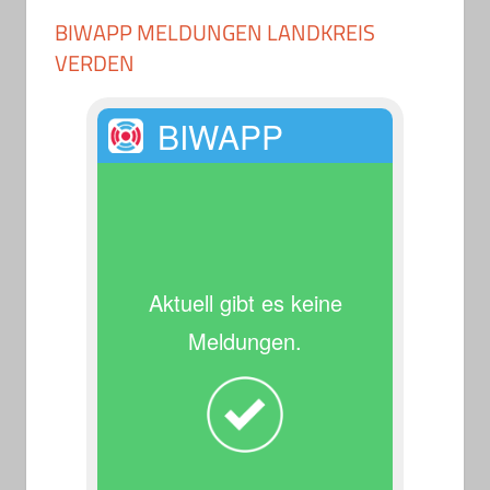
BIWAPP MELDUNGEN LANDKREIS
VERDEN
BIWAPP
Aktuell gibt es keine
Meldungen.