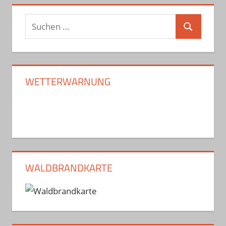
Suchen
Suchen
nach:
WETTERWARNUNG
WALDBRANDKARTE