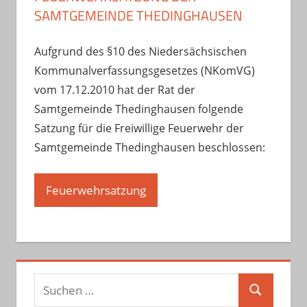
SAMTGEMEINDE THEDINGHAUSEN
Aufgrund des §10 des Niedersächsischen
Kommunalverfassungsgesetzes (NKomVG)
vom 17.12.2010 hat der Rat der
Samtgemeinde Thedinghausen folgende
Satzung für die Freiwillige Feuerwehr der
Samtgemeinde Thedinghausen beschlossen:
Feuerwehrsatzung
Suchen
Suchen
nach: