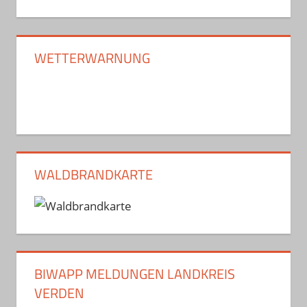
WETTERWARNUNG
WALDBRANDKARTE
BIWAPP MELDUNGEN LANDKREIS
VERDEN