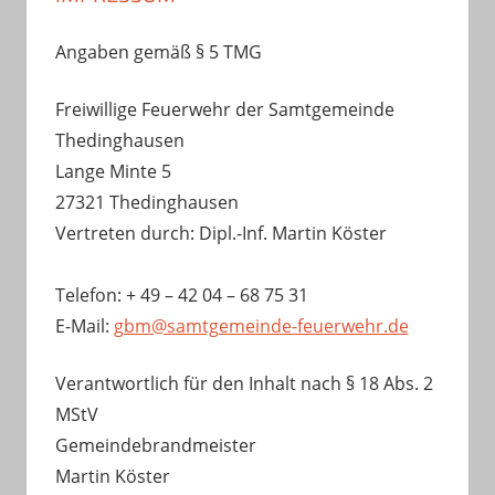
Angaben gemäß § 5 TMG
Freiwillige Feuerwehr der Samtgemeinde
Thedinghausen
Lange Minte 5
27321 Thedinghausen
Vertreten durch: Dipl.-Inf. Martin Köster
Telefon: + 49 – 42 04 – 68 75 31
E-Mail:
gbm@samtgemeinde-feuerwehr.de
Verantwortlich für den Inhalt nach § 18 Abs. 2
MStV
Gemeindebrandmeister
Martin Köster