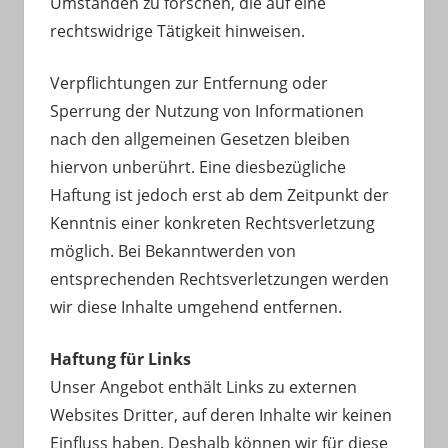
Umständen zu forschen, die auf eine
rechtswidrige Tätigkeit hinweisen.
Verpflichtungen zur Entfernung oder
Sperrung der Nutzung von Informationen
nach den allgemeinen Gesetzen bleiben
hiervon unberührt. Eine diesbezügliche
Haftung ist jedoch erst ab dem Zeitpunkt der
Kenntnis einer konkreten Rechtsverletzung
möglich. Bei Bekanntwerden von
entsprechenden Rechtsverletzungen werden
wir diese Inhalte umgehend entfernen.
Haftung für Links
Unser Angebot enthält Links zu externen
Websites Dritter, auf deren Inhalte wir keinen
Einfluss haben. Deshalb können wir für diese