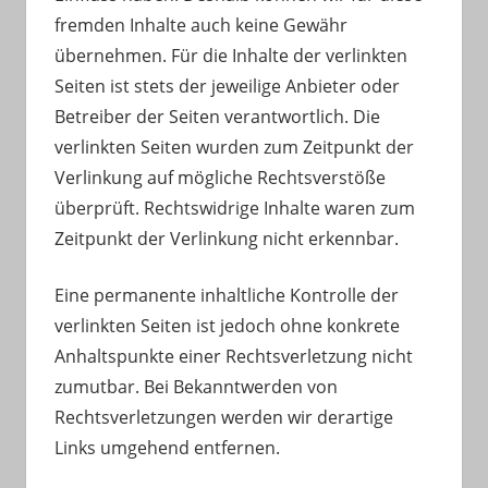
fremden Inhalte auch keine Gewähr
übernehmen. Für die Inhalte der verlinkten
Seiten ist stets der jeweilige Anbieter oder
Betreiber der Seiten verantwortlich. Die
verlinkten Seiten wurden zum Zeitpunkt der
Verlinkung auf mögliche Rechtsverstöße
überprüft. Rechtswidrige Inhalte waren zum
Zeitpunkt der Verlinkung nicht erkennbar.
Eine permanente inhaltliche Kontrolle der
verlinkten Seiten ist jedoch ohne konkrete
Anhaltspunkte einer Rechtsverletzung nicht
zumutbar. Bei Bekanntwerden von
Rechtsverletzungen werden wir derartige
Links umgehend entfernen.