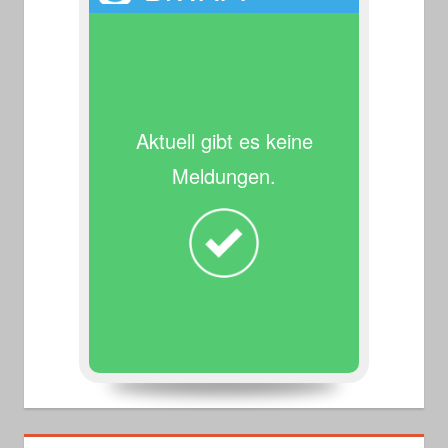
Aktuell gibt es keine
Meldungen.