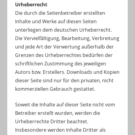
Urheberrecht
Die durch die Seitenbetreiber erstellten
Inhalte und Werke auf diesen Seiten
unterliegen dem deutschen Urheberrecht.
Die Vervielfältigung, Bearbeitung, Verbreitung
und jede Art der Verwertung außerhalb der
Grenzen des Urheberrechtes bedürfen der
schriftlichen Zustimmung des jeweiligen
Autors bzw. Erstellers. Downloads und Kopien
dieser Seite sind nur für den privaten, nicht
kommerziellen Gebrauch gestattet.
Soweit die Inhalte auf dieser Seite nicht vom
Betreiber erstellt wurden, werden die
Urheberrechte Dritter beachtet.
Insbesondere werden Inhalte Dritter als