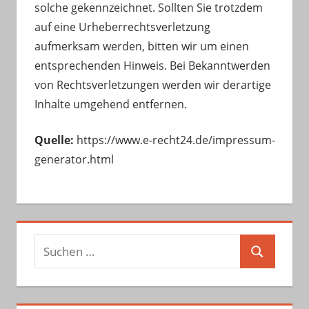
solche gekennzeichnet. Sollten Sie trotzdem
auf eine Urheberrechtsverletzung
aufmerksam werden, bitten wir um einen
entsprechenden Hinweis. Bei Bekanntwerden
von Rechtsverletzungen werden wir derartige
Inhalte umgehend entfernen.
Quelle:
https://www.e-recht24.de/impressum-
generator.html
Suchen
Suchen
nach: