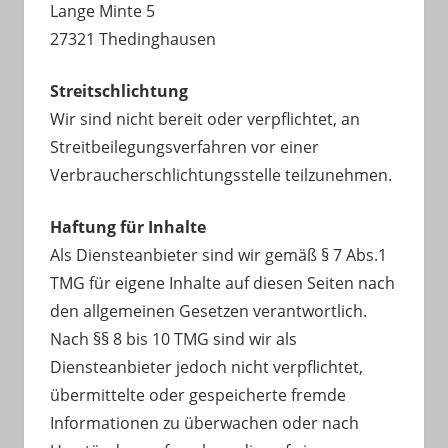
Lange Minte 5
27321 Thedinghausen
Streitschlichtung
Wir sind nicht bereit oder verpflichtet, an
Streitbeilegungsverfahren vor einer
Verbraucherschlichtungsstelle teilzunehmen.
Haftung für Inhalte
Als Diensteanbieter sind wir gemäß § 7 Abs.1
TMG für eigene Inhalte auf diesen Seiten nach
den allgemeinen Gesetzen verantwortlich.
Nach §§ 8 bis 10 TMG sind wir als
Diensteanbieter jedoch nicht verpflichtet,
übermittelte oder gespeicherte fremde
Informationen zu überwachen oder nach