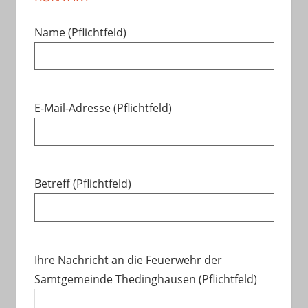
Name (Pflichtfeld)
E-Mail-Adresse (Pflichtfeld)
Betreff (Pflichtfeld)
Ihre Nachricht an die Feuerwehr der
Samtgemeinde Thedinghausen (Pflichtfeld)