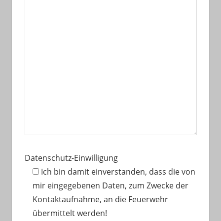
Datenschutz-Einwilligung
Ich bin damit einverstanden, dass die von
mir eingegebenen Daten, zum Zwecke der
Kontaktaufnahme, an die Feuerwehr
übermittelt werden!