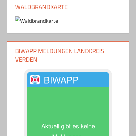
WALDBRANDKARTE
BIWAPP MELDUNGEN LANDKREIS
VERDEN
BIWAPP
Aktuell gibt es keine