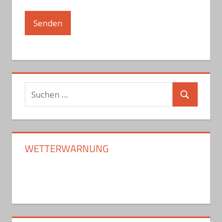
Suchen
Suchen
nach:
WETTERWARNUNG