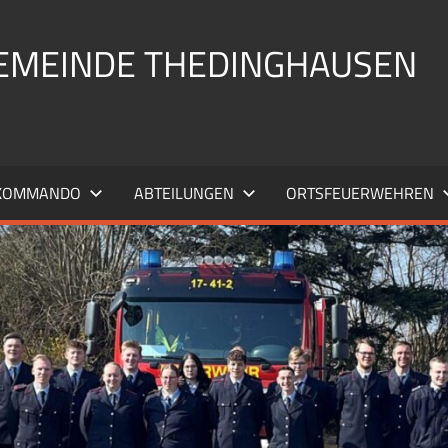
EMEINDE THEDINGHAUSEN
KOMMANDO
ABTEILUNGEN
ORTSFEUERWEHREN