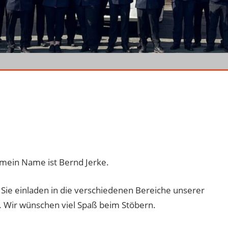
 mein Name ist Bernd Jerke.
Sie einladen in die verschiedenen Bereiche unserer
Wir wünschen viel Spaß beim Stöbern.