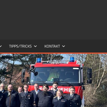
TIPPS/TRICKS
KONTAKT