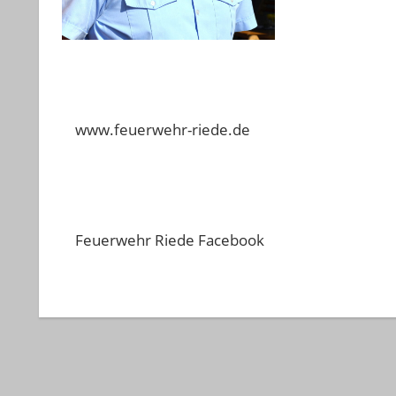
www.feuerwehr-riede.de
Feuerwehr Riede Facebook