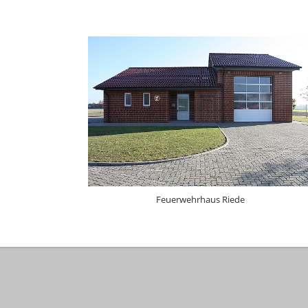
Feuerwehrhaus Riede