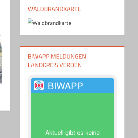
WALDBRANDKARTE
BIWAPP MELDUNGEN
LANDKREIS VERDEN
BIWAPP
Aktuell gibt es keine