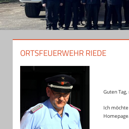
ORTSFEUERWEHR RIEDE
Guten Tag,
Ich möchte 
Homepage. 