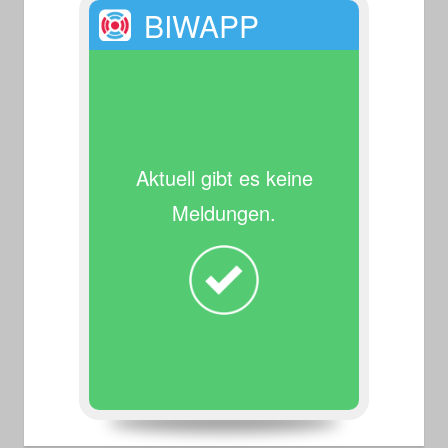
BIWAPP
Aktuell gibt es keine
Meldungen.