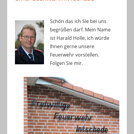
Schön das ich Sie bei uns
begrüßen darf. Mein Name
ist Harald Holle, ich würde
Ihnen gerne unsere
Feuerwehr vorstellen.
Folgen Sie mir.