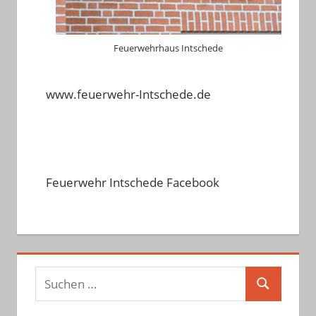
Feuerwehrhaus Intschede
www.feuerwehr-Intschede.de
Feuerwehr Intschede Facebook
Suchen
Suchen
nach: