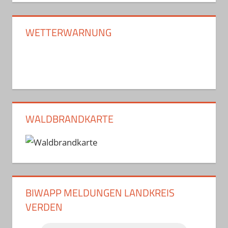
WETTERWARNUNG
WALDBRANDKARTE
BIWAPP MELDUNGEN LANDKREIS
VERDEN