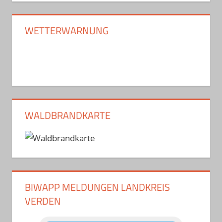
WETTERWARNUNG
WALDBRANDKARTE
BIWAPP MELDUNGEN LANDKREIS
VERDEN