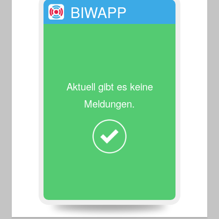
BIWAPP
Aktuell gibt es keine
Meldungen.