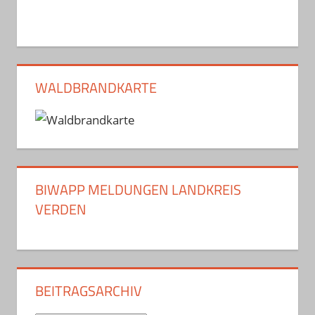
WALDBRANDKARTE
BIWAPP MELDUNGEN LANDKREIS
VERDEN
BEITRAGSARCHIV