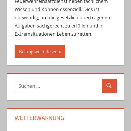
Feuerwehreinsatzdienst neben fachlichem
Wissen und Können essenziell. Dies ist
notwendig, um die gesetzlich übertragenen
Aufgaben sachgerecht zu erfüllen und in
Extremsituationen Leben zu retten.
Beitrag weiterlesen
Suchen
Suchen
nach:
WETTERWARNUNG