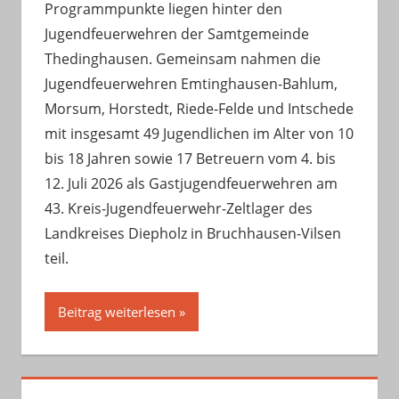
Programmpunkte liegen hinter den
Jugendfeuerwehren der Samtgemeinde
Thedinghausen. Gemeinsam nahmen die
Jugendfeuerwehren Emtinghausen-Bahlum,
Morsum, Horstedt, Riede-Felde und Intschede
mit insgesamt 49 Jugendlichen im Alter von 10
bis 18 Jahren sowie 17 Betreuern vom 4. bis
12. Juli 2026 als Gastjugendfeuerwehren am
43. Kreis-Jugendfeuerwehr-Zeltlager des
Landkreises Diepholz in Bruchhausen-Vilsen
teil.
Beitrag weiterlesen