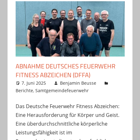
ABNAHME DEUTSCHES FEUERWEHR
FITNESS ABZEICHEN (DFFA)
7. Juni 2025
Benjamin Beusse
Berichte
,
Samtgemeindefeuerwehr
Das Deutsche Feuerwehr Fitness Abzeichen:
Eine Herausforderung für Körper und Geist.
Eine überdurchschnittliche körperliche
Leistungsfähigkeit ist im