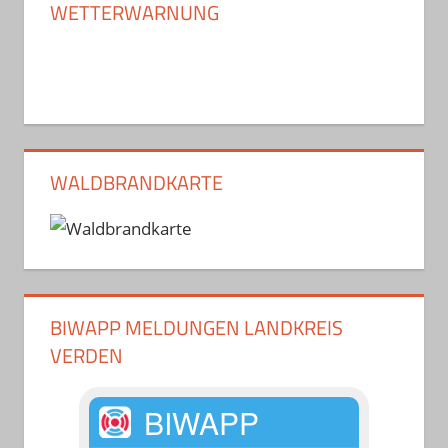
WETTERWARNUNG
WALDBRANDKARTE
BIWAPP MELDUNGEN LANDKREIS
VERDEN
BIWAPP