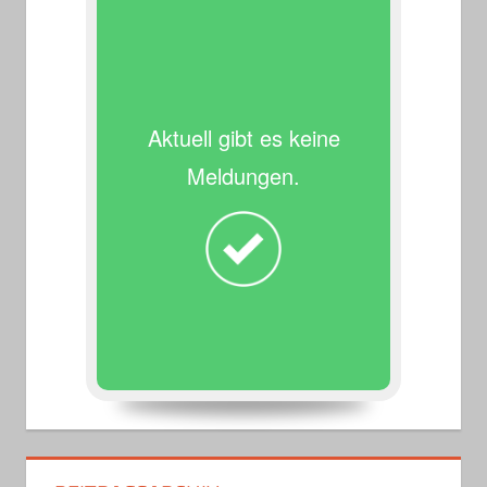
Aktuell gibt es keine
Meldungen.