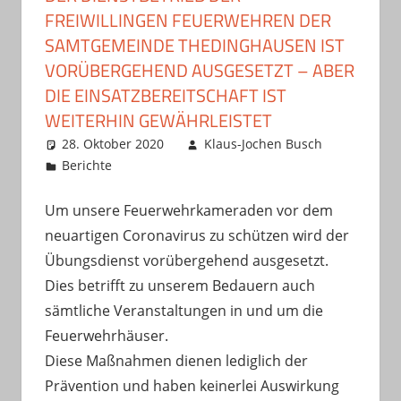
FREIWILLINGEN FEUERWEHREN DER
SAMTGEMEINDE THEDINGHAUSEN IST
VORÜBERGEHEND AUSGESETZT – ABER
DIE EINSATZBEREITSCHAFT IST
WEITERHIN GEWÄHRLEISTET
28. Oktober 2020
Klaus-Jochen Busch
Berichte
Um unsere Feuerwehrkameraden vor dem
neuartigen Coronavirus zu schützen wird der
Übungsdienst vorübergehend ausgesetzt.
Dies betrifft zu unserem Bedauern auch
sämtliche Veranstaltungen in und um die
Feuerwehrhäuser.
Diese Maßnahmen dienen lediglich der
Prävention und haben keinerlei Auswirkung