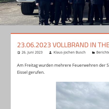
23.06.2023 VOLLBRAND IN TH
26. Juni 2023
Klaus-Jochen Busch
Bericht
Am Freitag wurden mehrere Feuerwehren der S
Eissel gerufen.