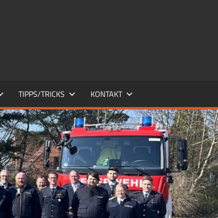
TIPPS/TRICKS
KONTAKT