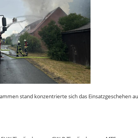
Flammen stand konzentrierte sich das Einsatzgeschehen au