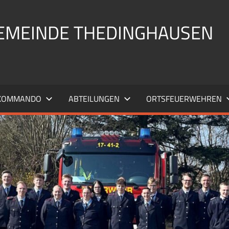
EMEINDE THEDINGHAUSEN
KOMMANDO
ABTEILUNGEN
ORTSFEUERWEHREN