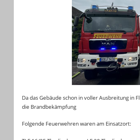
Da das Gebäude schon in voller Ausbreitung in 
die Brandbekämpfung
Folgende Feuerwehren waren am Einsatzort: