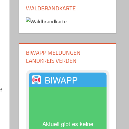
WALDBRANDKARTE
BIWAPP MELDUNGEN
LANDKREIS VERDEN
BIWAPP
f
Aktuell gibt es keine