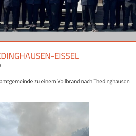
EDINGHAUSEN-EISSEL
e
amtgemeinde zu einem Vollbrand nach Thedinghausen-