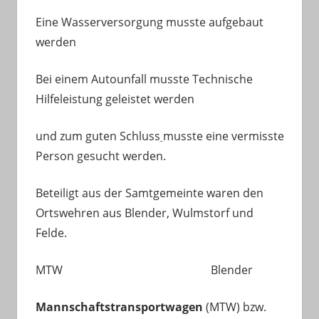
Eine Wasserversorgung musste aufgebaut
werden
Bei einem Autounfall musste Technische
Hilfeleistung geleistet werden
und zum guten Schluss
musste eine vermisste
Person gesucht werden.
Beteiligt aus der Samtgemeinte waren den
Ortswehren aus Blender, Wulmstorf und
Felde.
MTW Blender
Mannschaftstransportwagen
(MTW) bzw.