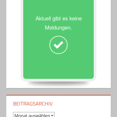
Aktuell gibt es keine
Meldungen.
BEITRAGSARCHIV
Beitragsarchiv