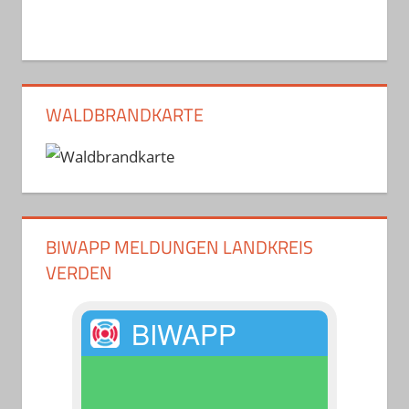
WALDBRANDKARTE
BIWAPP MELDUNGEN LANDKREIS
VERDEN
BIWAPP