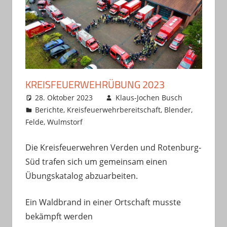
KREISFEUERWEHRÜBUNG 2023
28. Oktober 2023
Klaus-Jochen Busch
Berichte
,
Kreisfeuerwehrbereitschaft
,
Blender
,
Felde
,
Wulmstorf
Die Kreisfeuerwehren Verden und Rotenburg-
Süd trafen sich um gemeinsam einen
Übungskatalog abzuarbeiten.
Ein Waldbrand in einer Ortschaft musste
bekämpft werden