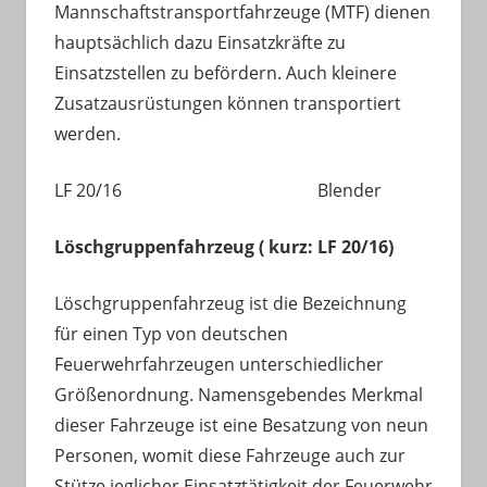
Mannschaftstransportfahrzeuge (MTF) dienen
hauptsächlich dazu Einsatzkräfte zu
Einsatzstellen zu befördern. Auch kleinere
Zusatzausrüstungen können transportiert
werden.
LF 20/16 Blender
Löschgruppenfahrzeug ( kurz: LF 20/16)
Löschgruppenfahrzeug ist die Bezeichnung
für einen Typ von deutschen
Feuerwehrfahrzeugen unterschiedlicher
Größenordnung. Namensgebendes Merkmal
dieser Fahrzeuge ist eine Besatzung von neun
Personen, womit diese Fahrzeuge auch zur
Stütze jeglicher Einsatztätigkeit der Feuerwehr