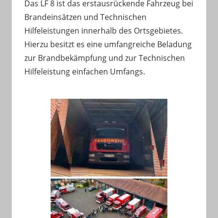
Das LF 8 ist das erstausrückende Fahrzeug bei
Brandeinsätzen und Technischen
Hilfeleistungen innerhalb des Ortsgebietes.
Hierzu besitzt es eine umfangreiche Beladung
zur Brandbekämpfung und zur Technischen
Hilfeleistung einfachen Umfangs.