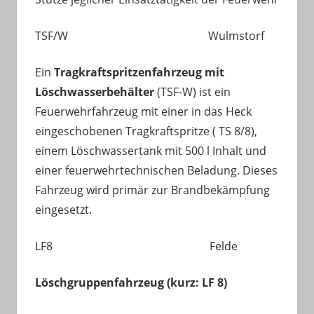
TSF/W Wulmstorf
Ein
Tragkraftspritzenfahrzeug mit
Löschwasserbehälter
(TSF-W) ist ein
Feuerwehrfahrzeug mit einer in das Heck
eingeschobenen Tragkraftspritze ( TS 8/8),
einem Löschwassertank mit 500 l Inhalt und
einer feuerwehrtechnischen Beladung. Dieses
Fahrzeug wird primär zur Brandbekämpfung
eingesetzt.
LF8 Felde
Löschgruppenfahrzeug (kurz: LF 8)