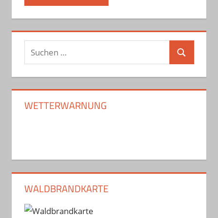
Suchen
Suchen
nach:
WETTERWARNUNG
WALDBRANDKARTE