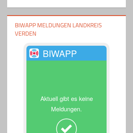
BIWAPP MELDUNGEN LANDKREIS
VERDEN
BIWAPP
Aktuell gibt es keine
Meldungen.