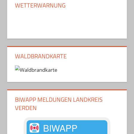
WETTERWARNUNG
WALDBRANDKARTE
BIWAPP MELDUNGEN LANDKREIS
VERDEN
BIWAPP