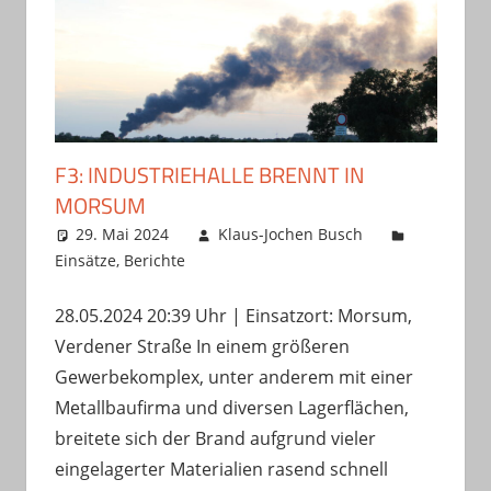
F3: INDUSTRIEHALLE BRENNT IN
MORSUM
29. Mai 2024
Klaus-Jochen Busch
Einsätze
,
Berichte
28.05.2024 20:39 Uhr | Einsatzort: Morsum,
Verdener Straße In einem größeren
Gewerbekomplex, unter anderem mit einer
Metallbaufirma und diversen Lagerflächen,
breitete sich der Brand aufgrund vieler
eingelagerter Materialien rasend schnell