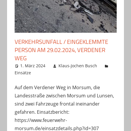
VERKEHRSUNFALL / EINGEKLEMMTE
PERSON AM 29.02.2024, VERDENER
WEG
1. März 2024
Klaus-Jochen Busch
Einsätze
Auf dem Verdener Weg in Morsum, die
Landesstraße zwischen Morsum und Lunsen,
sind zwei Fahrzeuge frontal ineinander
gefahren. Einsatzbericht:
https://www.feuerwehr-
morsum.de/einsatzdetails.php?id=307