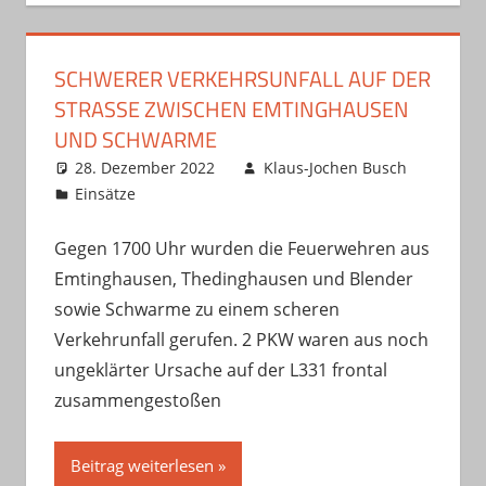
SCHWERER VERKEHRSUNFALL AUF DER
STRASSE ZWISCHEN EMTINGHAUSEN U
ND SCHWARME
28. Dezember 2022
Klaus-Jochen Busch
Einsätze
Gegen 1700 Uhr wurden die Feuerwehren aus
Emtinghausen, Thedinghausen und Blender
sowie Schwarme zu einem scheren
Verkehrunfall gerufen. 2 PKW waren aus noch
ungeklärter Ursache auf der L331 frontal
zusammengestoßen
Beitrag weiterlesen