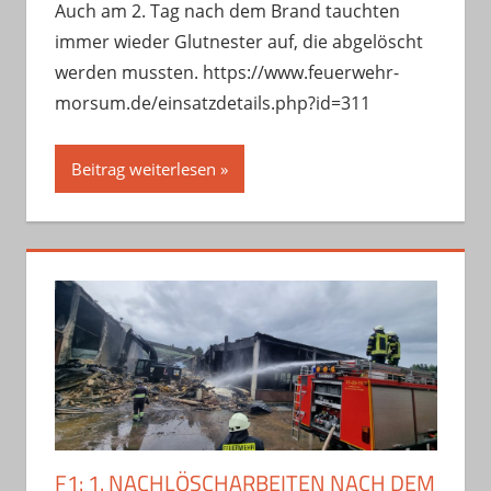
Auch am 2. Tag nach dem Brand tauchten
immer wieder Glutnester auf, die abgelöscht
werden mussten. https://www.feuerwehr-
morsum.de/einsatzdetails.php?id=311
Beitrag weiterlesen
F1: 1. NACHLÖSCHARBEITEN NACH DEM