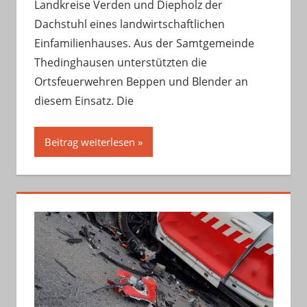
Landkreise Verden und Diepholz der
Dachstuhl eines landwirtschaftlichen
Einfamilienhauses. Aus der Samtgemeinde
Thedinghausen unterstützten die
Ortsfeuerwehren Beppen und Blender an
diesem Einsatz. Die
Beitrag weiterlesen