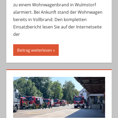
zu einem Wohnwagenbrand in Wulmstorf
alarmiert. Bei Ankunft stand der Wohnwagen
bereits in Vollbrand. Den kompletten
Einsatzbericht lesen Sie auf der Internetseite
der
Beitrag weiterlesen