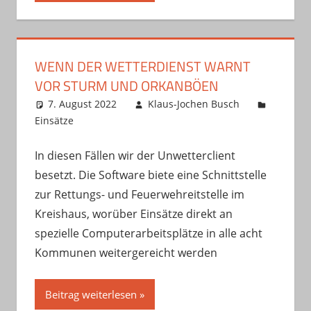
WENN DER WETTERDIENST WARNT
VOR STURM UND ORKANBÖEN
7. August 2022
Klaus-Jochen Busch
Einsätze
In diesen Fällen wir der Unwetterclient
besetzt. Die Software biete eine Schnittstelle
zur Rettungs- und Feuerwehreitstelle im
Kreishaus, worüber Einsätze direkt an
spezielle Computerarbeitsplätze in alle acht
Kommunen weitergereicht werden
Beitrag weiterlesen