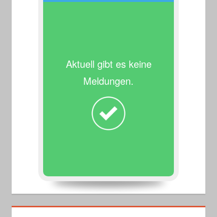
Aktuell gibt es keine
Meldungen.