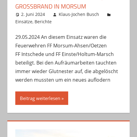
GROSSBRAND IN MORSUM
2. Juni 2024
Klaus-Jochen Busch
Einsätze
,
Berichte
29.05.2024 An diesem Einsatz waren die
Feuerwehren FF Morsum-Ahsen/Oetzen
FF Intschede und FF Einste/Holtum-Marsch
beteiligt. Bei den Aufräumarbeiten tauchten
immer wieder Glutnester auf, die abgelöscht
werden mussten um ein neues auflodern
Beitrag weiterlesen