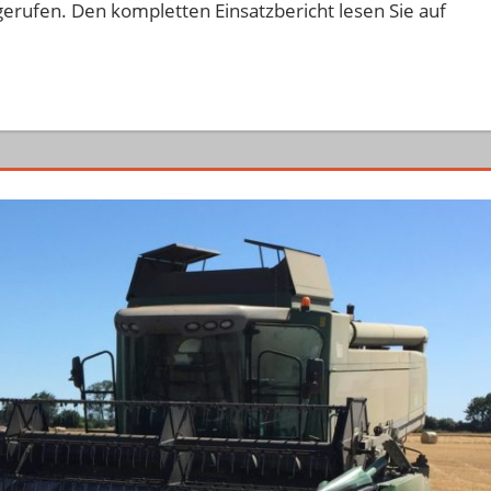
erufen. Den kompletten Einsatzbericht lesen Sie auf