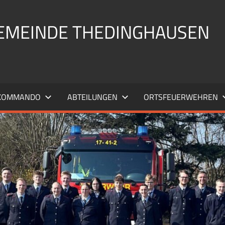
EMEINDE THEDINGHAUSEN
KOMMANDO
ABTEILUNGEN
ORTSFEUERWEHREN