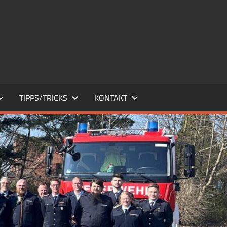
TIPPS/TRICKS
KONTAKT