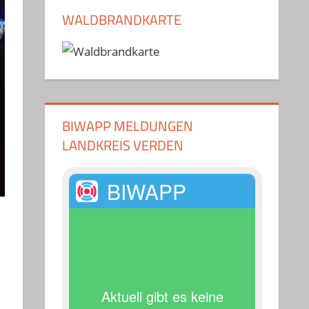
WALDBRANDKARTE
BIWAPP MELDUNGEN
LANDKREIS VERDEN
BIWAPP
Aktuell gibt es keine