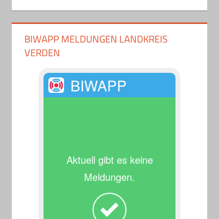
BIWAPP MELDUNGEN LANDKREIS
VERDEN
BIWAPP
Aktuell gibt es keine
Meldungen.