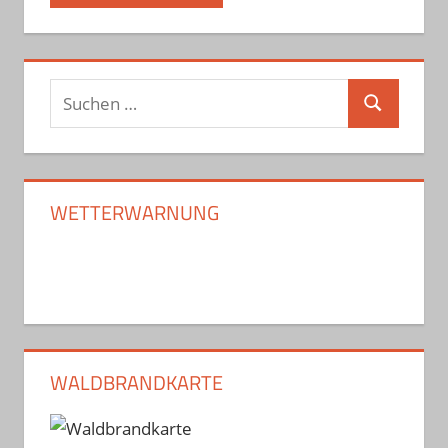
Suchen
Suchen
nach:
WETTERWARNUNG
WALDBRANDKARTE