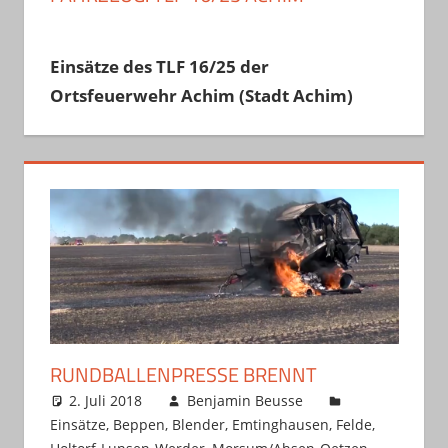
Einsätze des TLF 16/25 der
Ortsfeuerwehr Achim (Stadt Achim)
RUNDBALLENPRESSE BRENNT
2. Juli 2018
Benjamin Beusse
Einsätze
,
Beppen
,
Blender
,
Emtinghausen
,
Felde
,