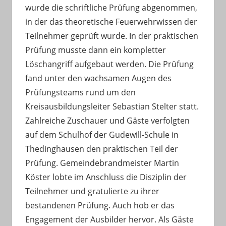
wurde die schriftliche Prüfung abgenommen,
in der das theoretische Feuerwehrwissen der
Teilnehmer geprüft wurde. In der praktischen
Prüfung musste dann ein kompletter
Löschangriff aufgebaut werden. Die Prüfung
fand unter den wachsamen Augen des
Prüfungsteams rund um den
Kreisausbildungsleiter Sebastian Stelter statt.
Zahlreiche Zuschauer und Gäste verfolgten
auf dem Schulhof der Gudewill-Schule in
Thedinghausen den praktischen Teil der
Prüfung. Gemeindebrandmeister Martin
Köster lobte im Anschluss die Disziplin der
Teilnehmer und gratulierte zu ihrer
bestandenen Prüfung. Auch hob er das
Engagement der Ausbilder hervor. Als Gäste