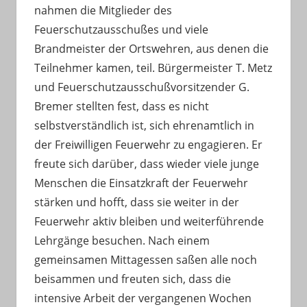
nahmen die Mitglieder des
Feuerschutzausschußes und viele
Brandmeister der Ortswehren, aus denen die
Teilnehmer kamen, teil. Bürgermeister T. Metz
und Feuerschutzausschußvorsitzender G.
Bremer stellten fest, dass es nicht
selbstverständlich ist, sich ehrenamtlich in
der Freiwilligen Feuerwehr zu engagieren. Er
freute sich darüber, dass wieder viele junge
Menschen die Einsatzkraft der Feuerwehr
stärken und hofft, dass sie weiter in der
Feuerwehr aktiv bleiben und weiterführende
Lehrgänge besuchen. Nach einem
gemeinsamen Mittagessen saßen alle noch
beisammen und freuten sich, dass die
intensive Arbeit der vergangenen Wochen