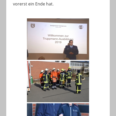
vorerst ein Ende hat.