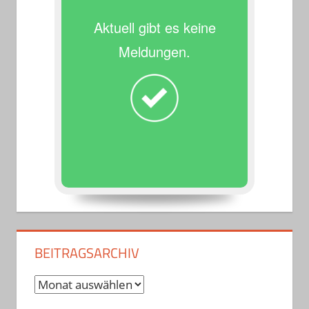
Aktuell gibt es keine
Meldungen.
BEITRAGSARCHIV
Beitragsarchiv