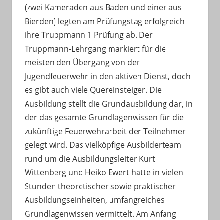
(zwei Kameraden aus Baden und einer aus
Bierden) legten am Prüfungstag erfolgreich
ihre Truppmann 1 Prüfung ab. Der
Truppmann-Lehrgang markiert für die
meisten den Übergang von der
Jugendfeuerwehr in den aktiven Dienst, doch
es gibt auch viele Quereinsteiger. Die
Ausbildung stellt die Grundausbildung dar, in
der das gesamte Grundlagenwissen für die
zukünftige Feuerwehrarbeit der Teilnehmer
gelegt wird. Das vielköpfige Ausbilderteam
rund um die Ausbildungsleiter Kurt
Wittenberg und Heiko Ewert hatte in vielen
Stunden theoretischer sowie praktischer
Ausbildungseinheiten, umfangreiches
Grundlagenwissen vermittelt. Am Anfang