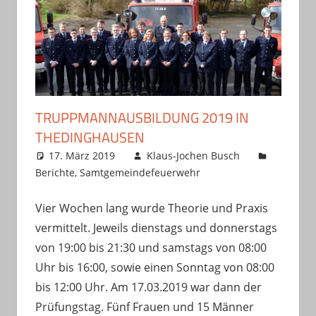
TRUPPMANNAUSBILDUNG 2019 IN
THEDINGHAUSEN
17. März 2019
Klaus-Jochen Busch
Berichte
,
Samtgemeindefeuerwehr
Vier Wochen lang wurde Theorie und Praxis
vermittelt. Jeweils dienstags und donnerstags
von 19:00 bis 21:30 und samstags von 08:00
Uhr bis 16:00, sowie einen Sonntag von 08:00
bis 12:00 Uhr. Am 17.03.2019 war dann der
Prüfungstag. Fünf Frauen und 15 Männer