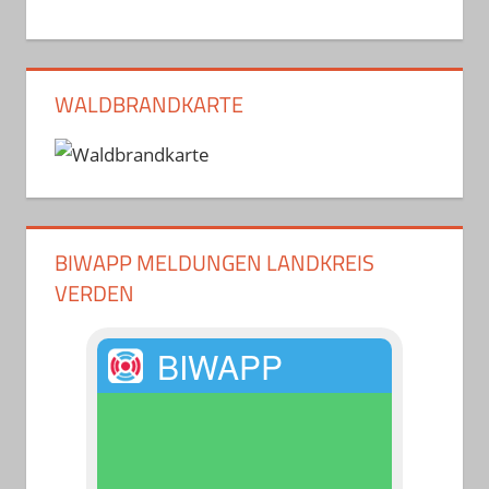
WALDBRANDKARTE
BIWAPP MELDUNGEN LANDKREIS
VERDEN
BIWAPP