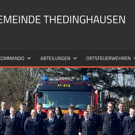
EMEINDE THEDINGHAUSEN
KOMMANDO
ABTEILUNGEN
ORTSFEUERWEHREN