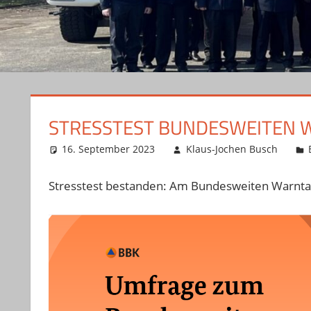
STRESSTEST BUNDESWEITEN 
16. September 2023
Klaus-Jochen Busch
Stresstest bestanden: Am Bundesweiten Warntag