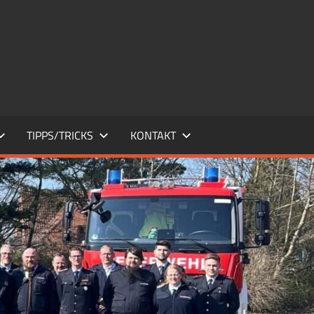
TIPPS/TRICKS
KONTAKT