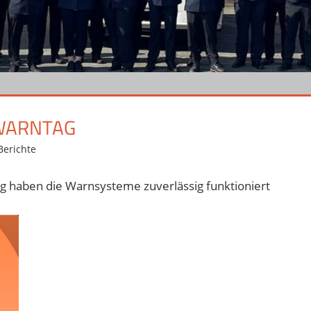
WARNTAG
Berichte
 haben die Warnsysteme zuverlässig funktioniert