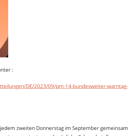
nter :
tteilungen/DE/2023/09/pm-14-bundesweiter-warntag-
n jedem zweiten Donnerstag im September gemeinsam