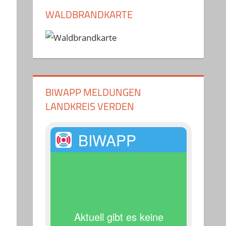
WALDBRANDKARTE
BIWAPP MELDUNGEN
LANDKREIS VERDEN
BIWAPP
Aktuell gibt es keine