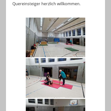
Quereinsteiger herzlich willkommen.