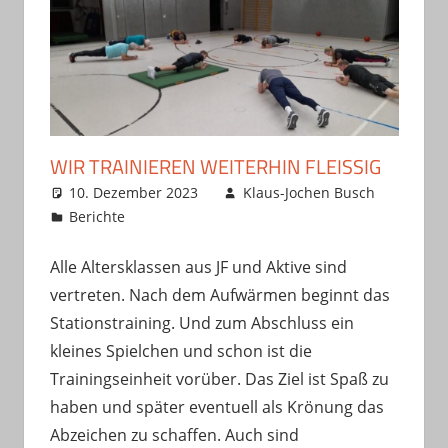
WIR TRAINIEREN WEITERHIN FLEISSIG
10. Dezember 2023
Klaus-Jochen Busch
Berichte
Alle Altersklassen aus JF und Aktive sind
vertreten. Nach dem Aufwärmen beginnt das
Stationstraining. Und zum Abschluss ein
kleines Spielchen und schon ist die
Trainingseinheit vorüber. Das Ziel ist Spaß zu
haben und später eventuell als Krönung das
Abzeichen zu schaffen. Auch sind