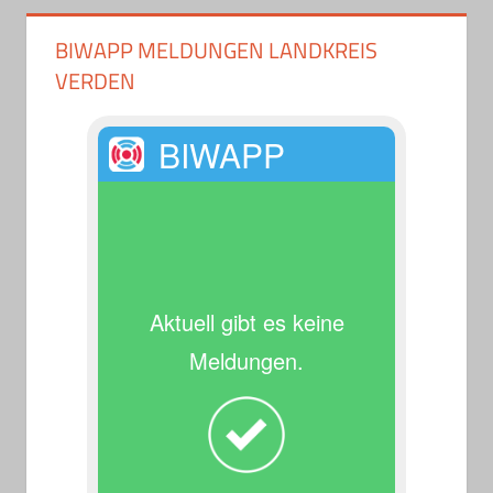
BIWAPP MELDUNGEN LANDKREIS
VERDEN
BIWAPP
Aktuell gibt es keine
Meldungen.