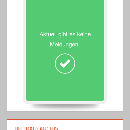
Aktuell gibt es keine
Meldungen.
BEITRAGSARCHIV