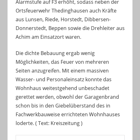
Alarmstufe auf F3 erhöht, sodass neben der
Ortsfeuerwehr Thedinghausen auch Kräfte
aus Lunsen, Riede, Horstedt, Dibbersen-
Donnerstedt, Beppen sowie die Drehleiter aus
Achim am Einsatzort waren.
Die dichte Bebauung ergab wenig
Möglichkeiten, das Feuer von mehreren
Seiten anzugreifen. Mit einem massiven
Wasser- und Personaleinsatz konnte das
Wohnhaus weitestgehend unbeschadet
gerettet werden, obwohl der Garagenbrand
schon bis in den Giebelüberstand des in
Fachwerkbauweise errichteten Wohnhauses
loderte. ( Text: Kreiszeitung )