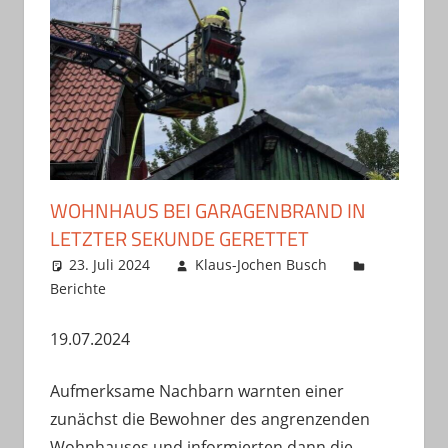
WOHNHAUS BEI GARAGENBRAND IN
LETZTER SEKUNDE GERETTET
23. Juli 2024
Klaus-Jochen Busch
Berichte
19.07.2024
Aufmerksame Nachbarn warnten einer
zunächst die Bewohner des angrenzenden
Wohnhauses und informierten dann die