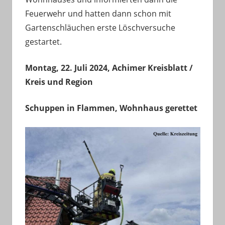
Feuerwehr und hatten dann schon mit
Gartenschläuchen erste Löschversuche
gestartet.
Montag, 22. Juli 2024, Achimer Kreisblatt /
Kreis und Region
Schuppen in Flammen, Wohnhaus gerettet