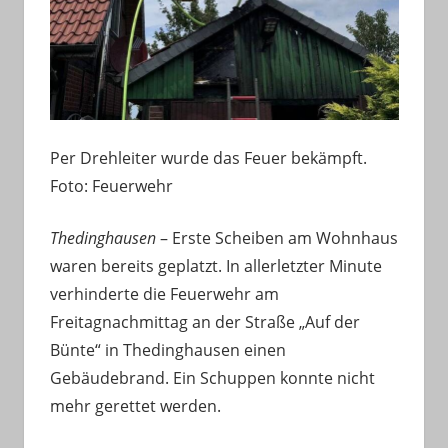
Per Drehleiter wurde das Feuer bekämpft.
Foto: Feuerwehr
Thedinghausen
– Erste Scheiben am Wohnhaus
waren bereits geplatzt. In allerletzter Minute
verhinderte die Feuerwehr am
Freitagnachmittag an der Straße „Auf der
Bünte“ in Thedinghausen einen
Gebäudebrand. Ein Schuppen konnte nicht
mehr gerettet werden.