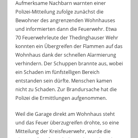
Aufmerksame Nachbarn warnten einer
Polizei-Mitteilung zufolge zunächst die
Bewohner des angrenzenden Wohnhauses
und informierten dann die Feuerwehr. Etwa
70 Feuerwehrleute der Thedinghauser Wehr
konnten ein Übergreifen der Flammen auf das
Wohnhaus dank der schnellen Alarmierung
verhindern. Der Schuppen brannte aus, wobei
ein Schaden im fünfstelligen Bereich
entstanden sein dürfte. Menschen kamen
nicht zu Schaden. Zur Brandursache hat die
Polizei die Ermittlungen aufgenommen.
Weil die Garage direkt am Wohnhaus steht
und das Feuer überzugreifen drohte, so eine
Mitteilung der Kreisfeuerwehr, wurde die