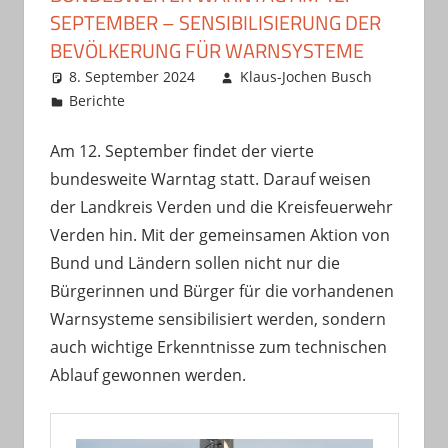
SEPTEMBER – SENSIBILISIERUNG DER
BEVÖLKERUNG FÜR WARNSYSTEME
8. September 2024
Klaus-Jochen Busch
Berichte
Am 12. September findet der vierte
bundesweite Warntag statt. Darauf weisen
der Landkreis Verden und die Kreisfeuerwehr
Verden hin. Mit der gemeinsamen Aktion von
Bund und Ländern sollen nicht nur die
Bürgerinnen und Bürger für die vorhandenen
Warnsysteme sensibilisiert werden, sondern
auch wichtige Erkenntnisse zum technischen
Ablauf gewonnen werden.