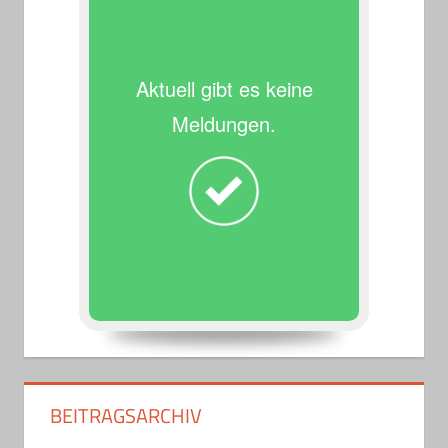
Aktuell gibt es keine
Meldungen.
BEITRAGSARCHIV