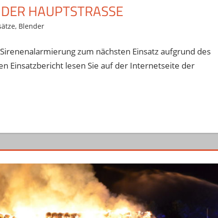
NDER HAUPTSTRASSE
sätze
,
Blender
Sirenenalarmierung zum nächsten Einsatz aufgrund des
 Einsatzbericht lesen Sie auf der Internetseite der