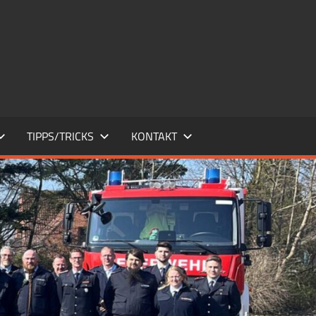
TIPPS/TRICKS
KONTAKT