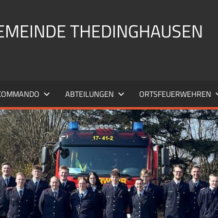
EMEINDE THEDINGHAUSEN
KOMMANDO
ABTEILUNGEN
ORTSFEUERWEHREN