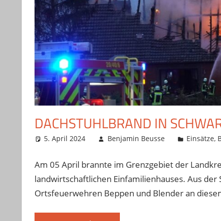
DACHSTUHLBRAND IN SCHWA
5. April 2024
Benjamin Beusse
Einsätze
,
Am 05 April brannte im Grenzgebiet der Landkre
landwirtschaftlichen Einfamilienhauses. Aus de
Ortsfeuerwehren Beppen und Blender an diesem