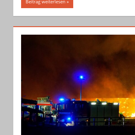
Beitrag weiterlesen