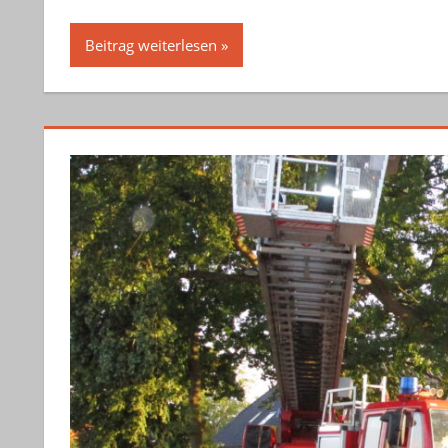
Beitrag weiterlesen