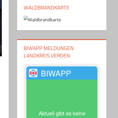
WALDBRANDKARTE
BIWAPP MELDUNGEN
LANDKREIS VERDEN
BIWAPP
Aktuell gibt es keine