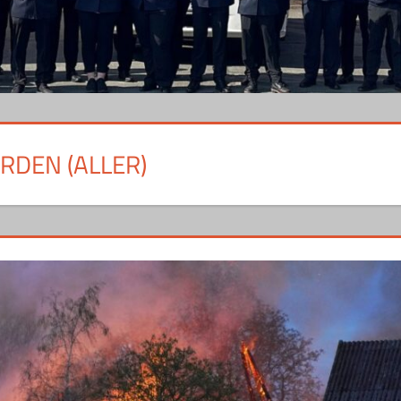
DEN (ALLER)