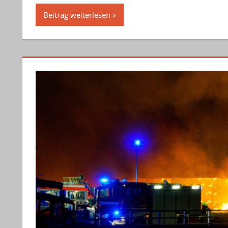
Beitrag weiterlesen