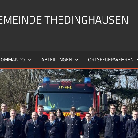
EMEINDE THEDINGHAUSEN
KOMMANDO
ABTEILUNGEN
ORTSFEUERWEHREN