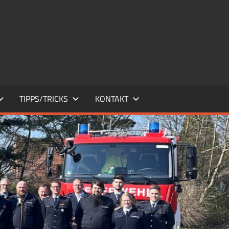
TIPPS/TRICKS
KONTAKT