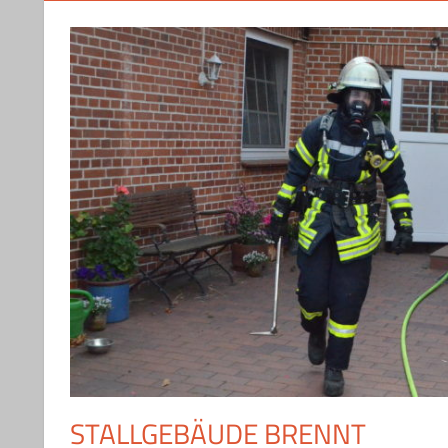
STALLGEBÄUDE BRENNT