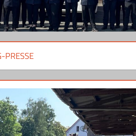
G-PRESSE