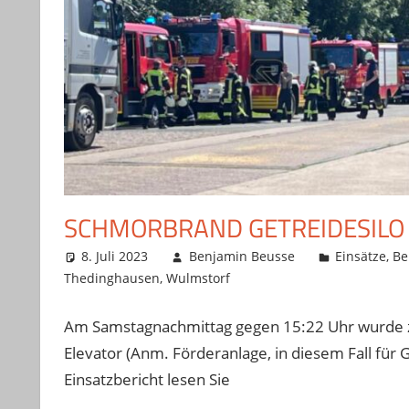
SCHMORBRAND GETREIDESILO
8. Juli 2023
Benjamin Beusse
Einsätze
,
Be
Thedinghausen
,
Wulmstorf
Am Samstagnachmittag gegen 15:22 Uhr wurde 
Elevator (Anm. Förderanlage, in diesem Fall für
Einsatzbericht lesen Sie