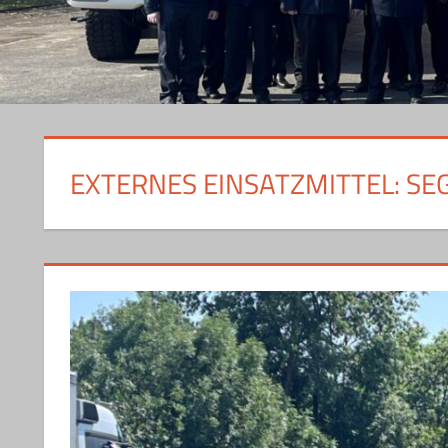
EXTERNES EINSATZMITTEL:
SE