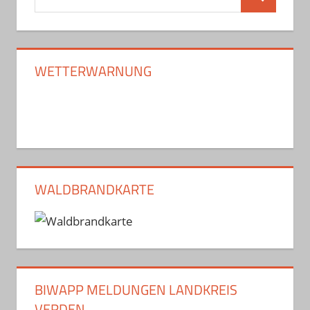
Suchen
nach:
WETTERWARNUNG
WALDBRANDKARTE
BIWAPP MELDUNGEN LANDKREIS
VERDEN