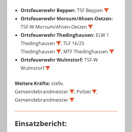
Ortsfeuerwehr Beppen:
TSF Beppen
Ortsfeuerwehr Morsum/Ahsen-Oetzen:
TSF-W Morsum/Ahsen-Oetzen
Ortsfeuerwehr Thedinghausen:
ELW 1
Thedinghausen
, TLF 16/25
Thedinghausen
, MTF Thedinghausen
Ortsfeuerwehr Wulmstorf:
TSF-W
Wulmstorf
Weitere Kräfte:
stellv.
Gemeindebrandmeister
, Polizei
,
Gemeindebrandmeister
Einsatzbericht: