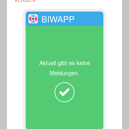
BIWAPP
Aktuell gibt es keine
Meldungen.