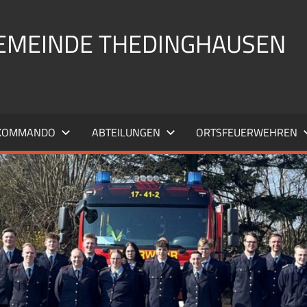
EMEINDE THEDINGHAUSEN
KOMMANDO
ABTEILUNGEN
ORTSFEUERWEHREN