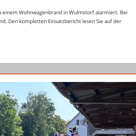
u einem Wohnwagenbrand in Wulmstorf alarmiert. Bei
d. Den kompletten Einsatzbericht lesen Sie auf der