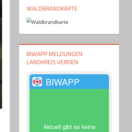
WALDBRANDKARTE
BIWAPP MELDUNGEN
LANDKREIS VERDEN
BIWAPP
Aktuell gibt es keine