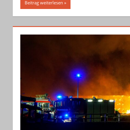
Beitrag weiterlesen