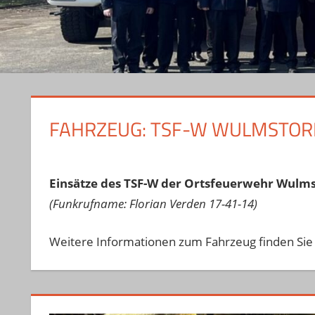
FAHRZEUG:
TSF-W WULMSTOR
Einsätze des TSF-W der Ortsfeuerwehr Wulms
(Funkrufname: Florian Verden 17-41-14)
Weitere Informationen zum Fahrzeug finden Sie 