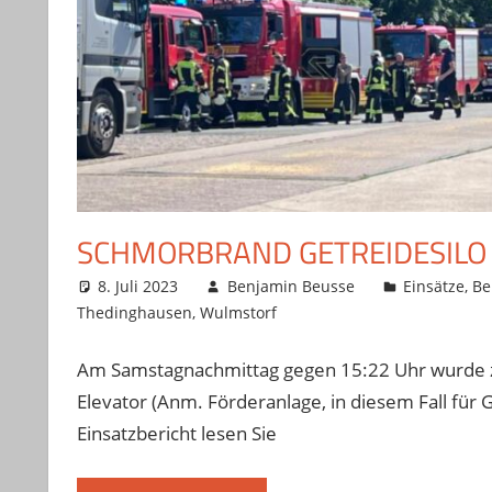
SCHMORBRAND GETREIDESILO
8. Juli 2023
Benjamin Beusse
Einsätze
,
Be
Thedinghausen
,
Wulmstorf
Am Samstagnachmittag gegen 15:22 Uhr wurde 
Elevator (Anm. Förderanlage, in diesem Fall für
Einsatzbericht lesen Sie