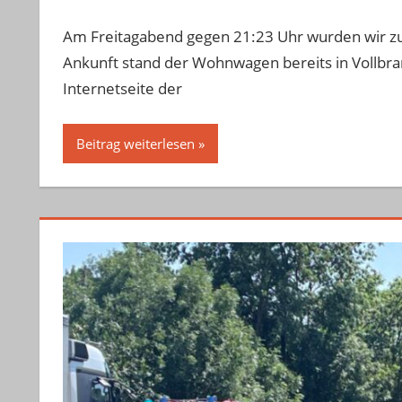
Am Freitagabend gegen 21:23 Uhr wurden wir z
Ankunft stand der Wohnwagen bereits in Vollbran
Internetseite der
Beitrag weiterlesen