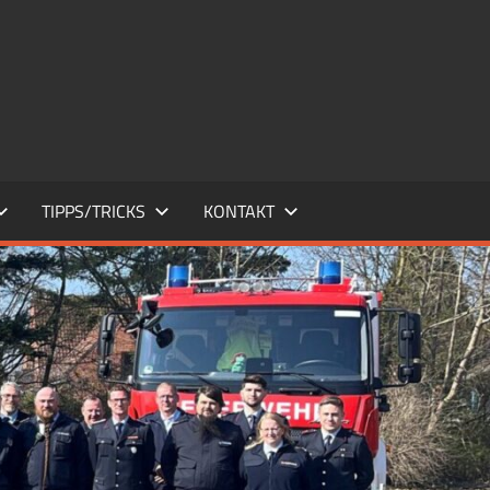
TIPPS/TRICKS
KONTAKT