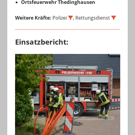
Ortsfeuerwehr Thedinghausen
Weitere Kräfte:
Polizei
, Rettungsdienst
Einsatzbericht: