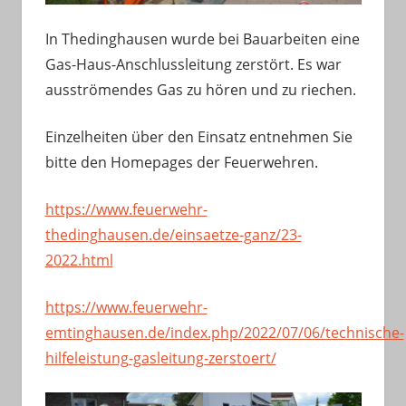
In Thedinghausen wurde bei Bauarbeiten eine
Gas-Haus-Anschlussleitung zerstört. Es war
ausströmendes Gas zu hören und zu riechen.
Einzelheiten über den Einsatz entnehmen Sie
bitte den Homepages der Feuerwehren.
https://www.feuerwehr-
thedinghausen.de/einsaetze-ganz/23-
2022.html
https://www.feuerwehr-
emtinghausen.de/index.php/2022/07/06/technische-
hilfeleistung-gasleitung-zerstoert/