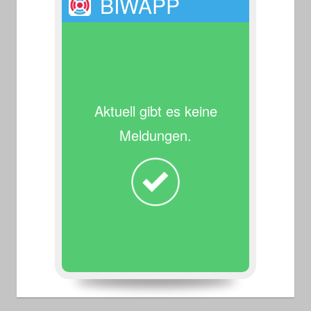
BIWAPP
Aktuell gibt es keine
Meldungen.