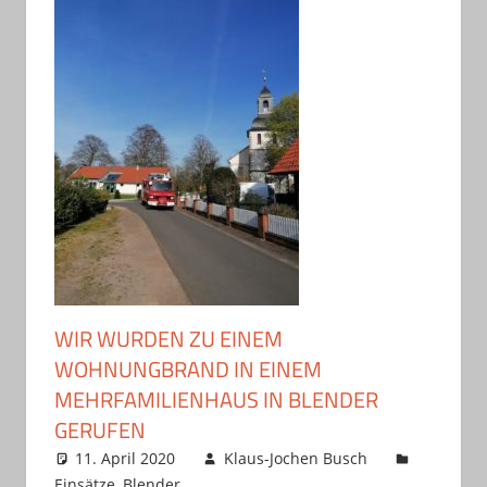
WIR WURDEN ZU EINEM
WOHNUNGBRAND IN EINEM
MEHRFAMILIENHAUS IN BLENDER
GERUFEN
11. April 2020
Klaus-Jochen Busch
Einsätze
,
Blender