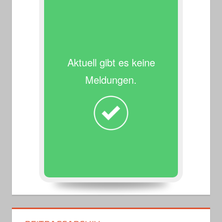
Aktuell gibt es keine
Meldungen.