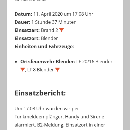
Datum:
11. April 2020 um 17:08 Uhr
Dauer:
1 Stunde 37 Minuten
Einsatzart:
Brand 2
Einsatzort:
Blender
Einheiten und Fahrzeuge:
Ortsfeuerwehr Blender:
LF 20/16 Blender
, LF 8 Blender
Einsatzbericht:
Um 17:08 Uhr wurden wir per
Funkmeldeempfänger, Handy und Sirene
alarmiert. B2-Meldung. Einsatzort in einer