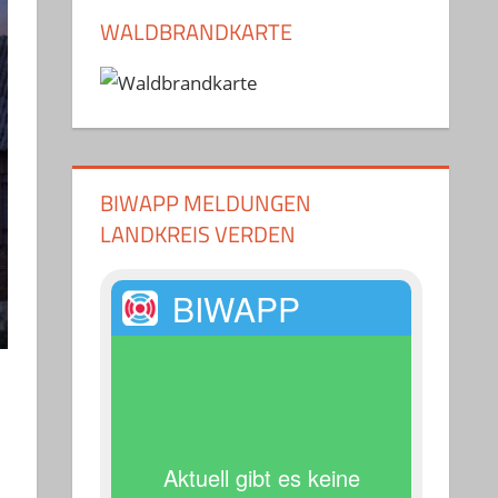
WALDBRANDKARTE
BIWAPP MELDUNGEN
LANDKREIS VERDEN
BIWAPP
Aktuell gibt es keine