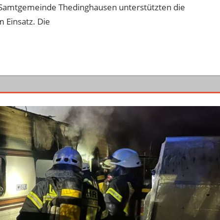
r Samtgemeinde Thedinghausen unterstützten die
 Einsatz. Die