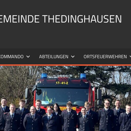
EMEINDE THEDINGHAUSEN
KOMMANDO
ABTEILUNGEN
ORTSFEUERWEHREN