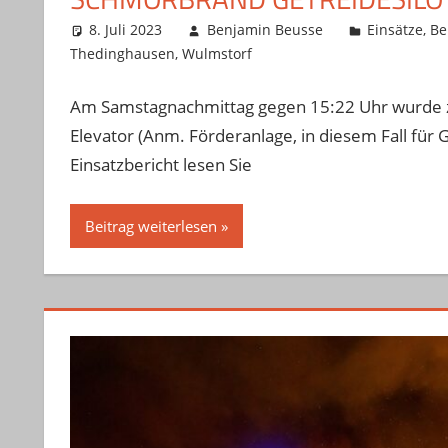
8. Juli 2023
Benjamin Beusse
Einsätze
,
Be
Thedinghausen
,
Wulmstorf
Am Samstagnachmittag gegen 15:22 Uhr wurde 
Elevator (Anm. Förderanlage, in diesem Fall für
Einsatzbericht lesen Sie
Beitrag weiterlesen