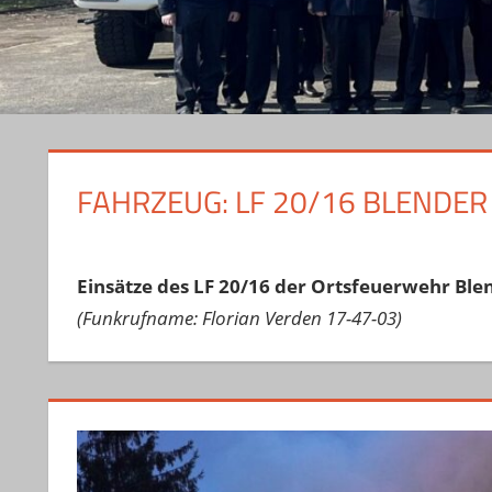
FAHRZEUG:
LF 20/16 BLENDER
Einsätze des LF 20/16 der Ortsfeuerwehr Ble
(Funkrufname: Florian Verden 17-47-03)