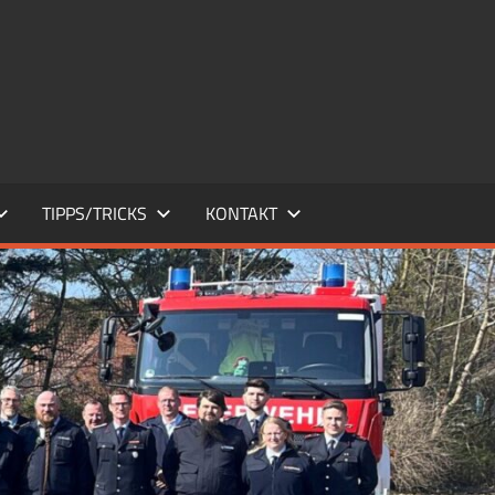
TIPPS/TRICKS
KONTAKT