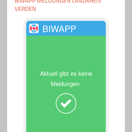
BIWAPP MELDUNGEN LANDKREIS
VERDEN
BIWAPP
Aktuell gibt es keine
Meldungen.