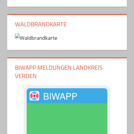
WALDBRANDKARTE
BIWAPP MELDUNGEN LANDKREIS
VERDEN
BIWAPP