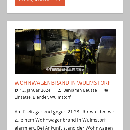
WOHNWAGENBRAND IN WULMSTORF
12. Januar 2024
Benjamin Beusse
Einsätze
,
Blender
,
Wulmstorf
Am Freitagabend gegen 21:23 Uhr wurden wir
zu einem Wohnwagenbrand in Wulmstorf
alarmiert. Bei Ankunft stand der Wohnwagen