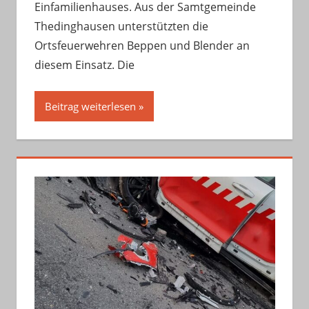
Einfamilienhauses. Aus der Samtgemeinde
Thedinghausen unterstützten die
Ortsfeuerwehren Beppen und Blender an
diesem Einsatz. Die
Beitrag weiterlesen