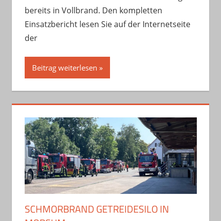
bereits in Vollbrand. Den kompletten
Einsatzbericht lesen Sie auf der Internetseite
der
Beitrag weiterlesen
SCHMORBRAND GETREIDESILO IN