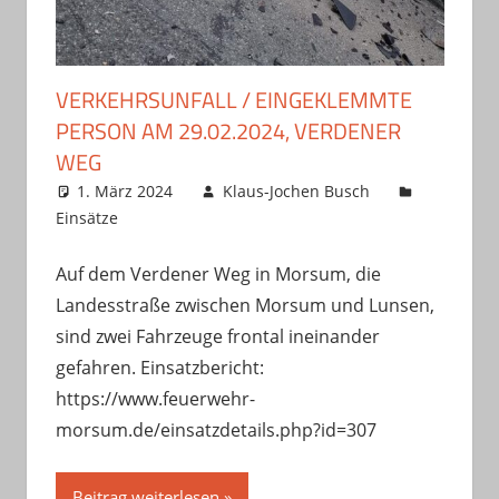
VERKEHRSUNFALL / EINGEKLEMMTE
PERSON AM 29.02.2024, VERDENER
WEG
1. März 2024
Klaus-Jochen Busch
Einsätze
Auf dem Verdener Weg in Morsum, die
Landesstraße zwischen Morsum und Lunsen,
sind zwei Fahrzeuge frontal ineinander
gefahren. Einsatzbericht:
https://www.feuerwehr-
morsum.de/einsatzdetails.php?id=307
Beitrag weiterlesen