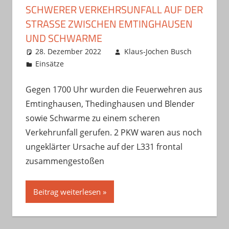
SCHWERER VERKEHRSUNFALL AUF DER
STRASSE ZWISCHEN EMTINGHAUSEN U
ND SCHWARME
28. Dezember 2022
Klaus-Jochen Busch
Einsätze
Gegen 1700 Uhr wurden die Feuerwehren aus
Emtinghausen, Thedinghausen und Blender
sowie Schwarme zu einem scheren
Verkehrunfall gerufen. 2 PKW waren aus noch
ungeklärter Ursache auf der L331 frontal
zusammengestoßen
Beitrag weiterlesen