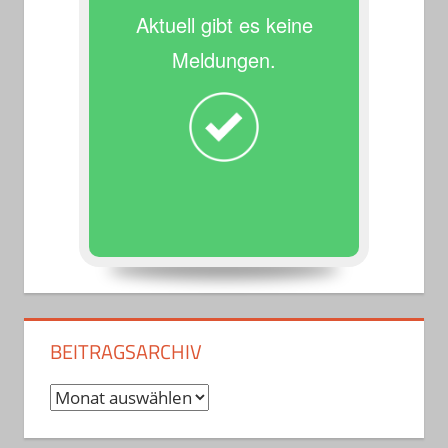
Aktuell gibt es keine
Meldungen.
BEITRAGSARCHIV
Beitragsarchiv