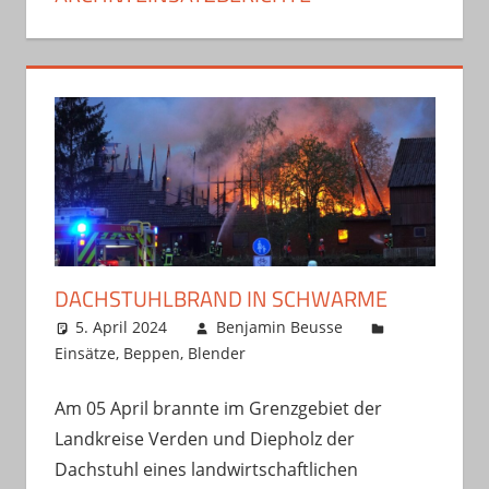
DACHSTUHLBRAND IN SCHWARME
5. April 2024
Benjamin Beusse
Einsätze
,
Beppen
,
Blender
Am 05 April brannte im Grenzgebiet der
Landkreise Verden und Diepholz der
Dachstuhl eines landwirtschaftlichen