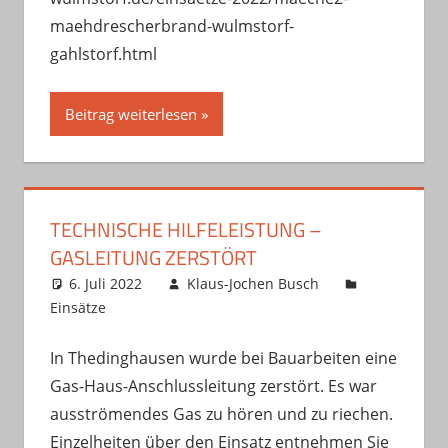
maehdrescherbrand-wulmstorf-
gahlstorf.html
Beitrag weiterlesen
TECHNISCHE HILFELEISTUNG –
GASLEITUNG ZERSTÖRT
6. Juli 2022
Klaus-Jochen Busch
Einsätze
In Thedinghausen wurde bei Bauarbeiten eine
Gas-Haus-Anschlussleitung zerstört. Es war
ausströmendes Gas zu hören und zu riechen.
Einzelheiten über den Einsatz entnehmen Sie