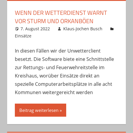
WENN DER WETTERDIENST WARNT
VOR STURM UND ORKANBÖEN
7. August 2022
Klaus-Jochen Busch
Einsätze
In diesen Fällen wir der Unwetterclient
besetzt. Die Software biete eine Schnittstelle
zur Rettungs- und Feuerwehreitstelle im
Kreishaus, worüber Einsätze direkt an
spezielle Computerarbeitsplätze in alle acht
Kommunen weitergereicht werden
Beitrag weiterlesen