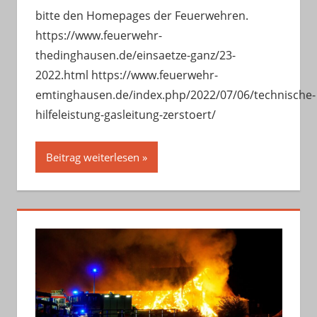
bitte den Homepages der Feuerwehren.
https://www.feuerwehr-
thedinghausen.de/einsaetze-ganz/23-
2022.html https://www.feuerwehr-
emtinghausen.de/index.php/2022/07/06/technische-
hilfeleistung-gasleitung-zerstoert/
Beitrag weiterlesen