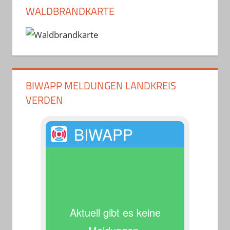
WALDBRANDKARTE
BIWAPP MELDUNGEN LANDKREIS
VERDEN
BIWAPP
Aktuell gibt es keine