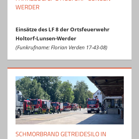
WERDER
Einsätze des LF 8 der Ortsfeuerwehr
Holtorf-Lunsen-Werder
(Funkrufname: Florian Verden 17-43-08)
SCHMORBRAND GETREIDESILO IN