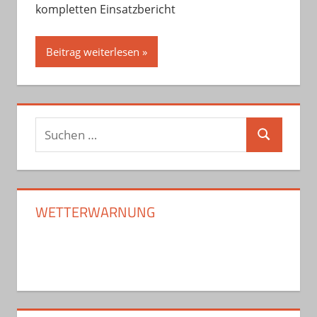
kompletten Einsatzbericht
Beitrag weiterlesen
Suchen
Suchen
nach:
WETTERWARNUNG