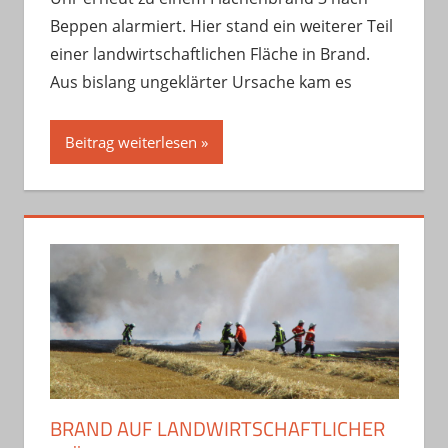
Beppen alarmiert. Hier stand ein weiterer Teil
einer landwirtschaftlichen Fläche in Brand.
Aus bislang ungeklärter Ursache kam es
Beitrag weiterlesen
BRAND AUF LANDWIRTSCHAFTLICHER