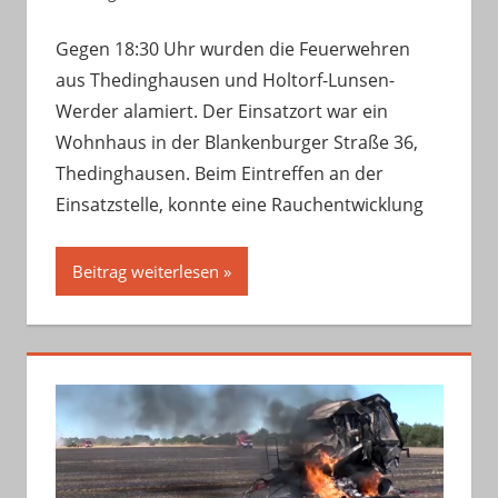
Gegen 18:30 Uhr wurden die Feuerwehren
aus Thedinghausen und Holtorf-Lunsen-
Werder alamiert. Der Einsatzort war ein
Wohnhaus in der Blankenburger Straße 36,
Thedinghausen. Beim Eintreffen an der
Einsatzstelle, konnte eine Rauchentwicklung
Beitrag weiterlesen