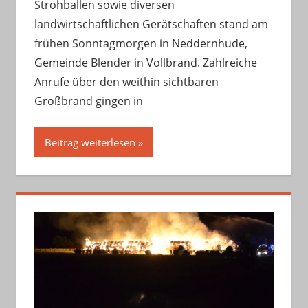
Strohballen sowie diversen
landwirtschaftlichen Gerätschaften stand am
frühen Sonntagmorgen in Neddernhude,
Gemeinde Blender in Vollbrand. Zahlreiche
Anrufe über den weithin sichtbaren
Großbrand gingen in
Beitrag weiterlesen