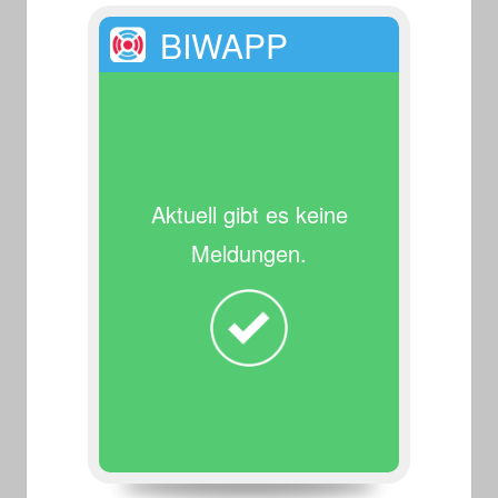
BIWAPP
Aktuell gibt es keine
Meldungen.