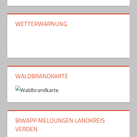
WETTERWARNUNG
WALDBRANDKARTE
BIWAPP MELDUNGEN LANDKREIS
VERDEN