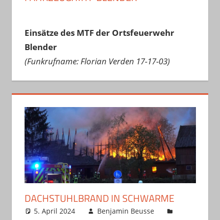
Einsätze des MTF der Ortsfeuerwehr
Blender
(Funkrufname: Florian Verden 17-17-03)
DACHSTUHLBRAND IN SCHWARME
5. April 2024
Benjamin Beusse