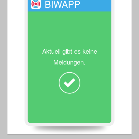
BIWAPP
Aktuell gibt es keine
Meldungen.