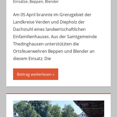
Einsätze
,
Beppen
,
Blender
Am 05 April brannte im Grenzgebiet der
Landkreise Verden und Diepholz der
Dachstuhl eines landwirtschaftlichen
Einfamilienhauses. Aus der Samtgemeinde
Thedinghausen unterstützten die
Ortsfeuerwehren Beppen und Blender an
diesem Einsatz. Die
Beitrag weiterlesen