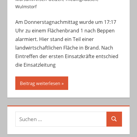
Wulmstorf
Am Donnerstagnachmittag wurde um 17:17
Uhr zu einem Flächenbrand 1 nach Beppen
alarmiert. Hier stand ein Teil einer
landwirtschaftlichen Fläche in Brand. Nach
Eintreffen der ersten Einsatzkräfte entschied
die Einsatzleitung
Beitrag weiterlesen
Suchen
Suchen
nach: