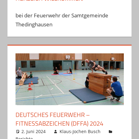
bei der Feuerwehr der Samtgemeinde
Thedinghausen
DEUTSCHES FEUERWEHR –
FITNESSABZEICHEN (DFFA) 2024
2. Juni 2024
Klaus-Jochen Busch
Berichte