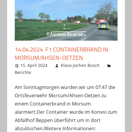
14.04.2024 F1 CONTAINERBRAND IN
MORSUM/AHSEN-OETZEN
15. April 2024
Klaus-Jochen Busch
Berichte
Am Sonntagmorgen wurden wir um 07:47 die
Ortsfeuerwehr Morsum/Ahsen-Oetzen zu
einem Containerbrand in Morsum
alarmiert.Der Container wurde im Konvoi zum
Abfallhof Beppen überführt um in dort
abzulöschen.Weitere Informationen: