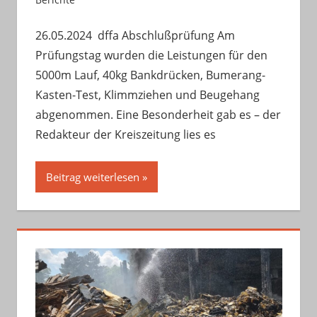
26.05.2024 dffa Abschlußprüfung Am
Prüfungstag wurden die Leistungen für den
5000m Lauf, 40kg Bankdrücken, Bumerang-
Kasten-Test, Klimmziehen und Beugehang
abgenommen. Eine Besonderheit gab es – der
Redakteur der Kreiszeitung lies es
Beitrag weiterlesen