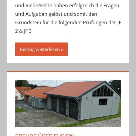
und Riede/Felde haben erfolgreich die Fragen
und Aufgaben gelöst und somit den
Grundstein für die folgenden Prüfungen der JF
2 & JF 3
Beitrag weiterlesen