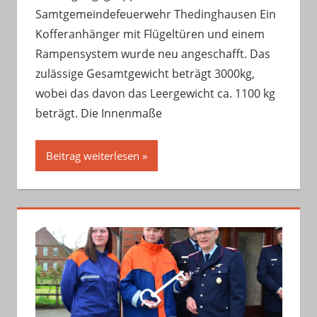
Samtgemeindefeuerwehr Thedinghausen Ein
Kofferanhänger mit Flügeltüren und einem
Rampensystem wurde neu angeschafft. Das
zulässige Gesamtgewicht beträgt 3000kg,
wobei das davon das Leergewicht ca. 1100 kg
beträgt. Die Innenmaße
Beitrag weiterlesen