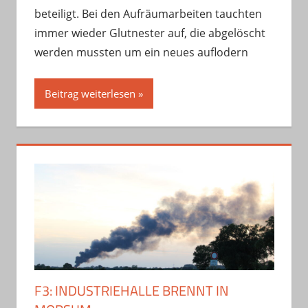
beteiligt. Bei den Aufräumarbeiten tauchten
immer wieder Glutnester auf, die abgelöscht
werden mussten um ein neues auflodern
Beitrag weiterlesen
F3: INDUSTRIEHALLE BRENNT IN