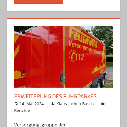
ERWEITERUNG DES FUHRPARKES
14. Mai 2024
Klaus-Jochen Busch
Berichte
Versorgungsgruppe der