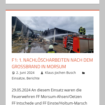
F1: 1. NACHLÖSCHARBEITEN NACH DEM
GROSSBRAND IN MORSUM
2. Juni 2024
Klaus-Jochen Busch
Einsätze
,
Berichte
29.05.2024 An diesem Einsatz waren die
Feuerwehren FF Morsum-Ahsen/Oetzen
FF Intschede und FF Einste/Holtum-Marsch