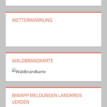
WETTERWARNUNG
WALDBRANDKARTE
BIWAPP MELDUNGEN LANDKREIS
VERDEN