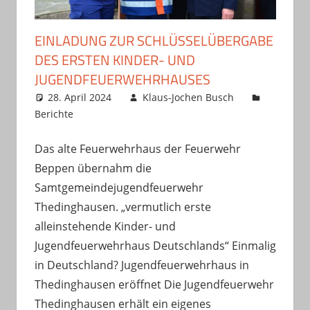
EINLADUNG ZUR SCHLÜSSELÜBERGABE
DES ERSTEN KINDER- UND
JUGENDFEUERWEHRHAUSES
28. April 2024
Klaus-Jochen Busch
Berichte
Das alte Feuerwehrhaus der Feuerwehr
Beppen übernahm die
Samtgemeindejugendfeuerwehr
Thedinghausen. „vermutlich erste
alleinstehende Kinder- und
Jugendfeuerwehrhaus Deutschlands“ Einmalig
in Deutschland? Jugendfeuerwehrhaus in
Thedinghausen eröffnet Die Jugendfeuerwehr
Thedinghausen erhält ein eigenes