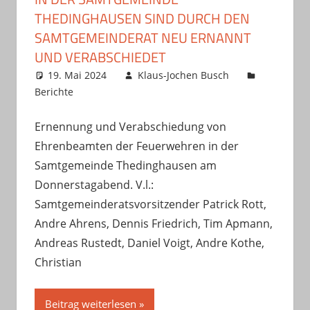
THEDINGHAUSEN SIND DURCH DEN
SAMTGEMEINDERAT NEU ERNANNT
UND VERABSCHIEDET
19. Mai 2024
Klaus-Jochen Busch
Berichte
Ernennung und Verabschiedung von
Ehrenbeamten der Feuerwehren in der
Samtgemeinde Thedinghausen am
Donnerstagabend. V.l.:
Samtgemeinderatsvorsitzender Patrick Rott,
Andre Ahrens, Dennis Friedrich, Tim Apmann,
Andreas Rustedt, Daniel Voigt, Andre Kothe,
Christian
Beitrag weiterlesen